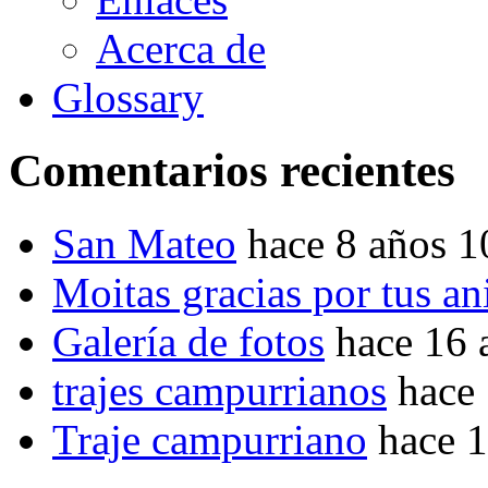
Acerca de
Glossary
Comentarios recientes
San Mateo
hace 8 años 
Moitas gracias por tus a
Galería de fotos
hace 16 
trajes campurrianos
hace
Traje campurriano
hace 