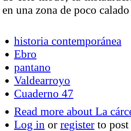
en una zona de poco calado 
historia contemporánea
Ebro
pantano
Valdearroyo
Cuaderno 47
Read more
about La cárce
Log in
or
register
to pos