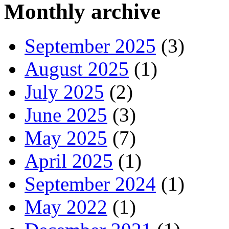
Monthly archive
September 2025
(3)
August 2025
(1)
July 2025
(2)
June 2025
(3)
May 2025
(7)
April 2025
(1)
September 2024
(1)
May 2022
(1)