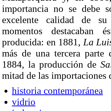
importancia no se debe s
excelente calidad de su
momentos destacaban és
producida: en 1881,
La Lui
más de una tercera parte d
1884, la producción de
Sa
mitad de las importaciones 
historia contemporánea
vidrio