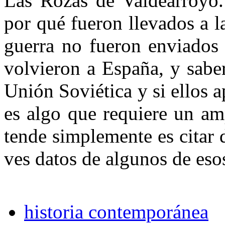
Las Rozas de Valdearroyo.
por qué fueron llevados a la
guerra no fueron enviados 
volvieron a España, y saber
Unión Soviética y si ellos a
es algo que requiere un am
tende simplemente es citar
ves datos de algunos de eso
historia contemporánea