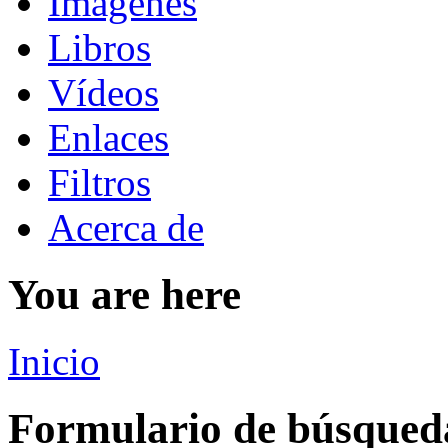
Imágenes
Libros
Vídeos
Enlaces
Filtros
Acerca de
You are here
Inicio
Formulario de búsqued