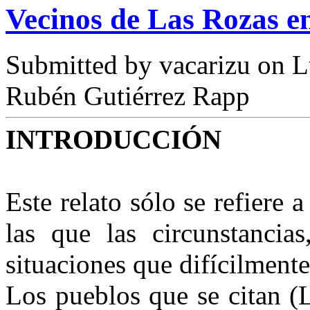
Vecinos de Las Rozas en
Submitted by
vacarizu
on L
Rubén Gutiérrez Rapp
INTRODUCCIÓN
Este relato sólo se refiere
las que las circunstancias
situaciones que difícilment
Los pueblos que se citan (