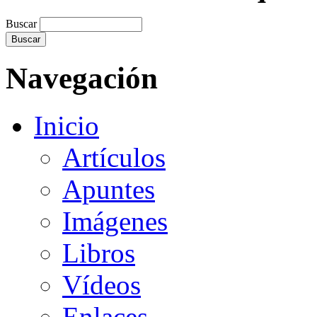
Buscar
Navegación
Inicio
Artículos
Apuntes
Imágenes
Libros
Vídeos
Enlaces