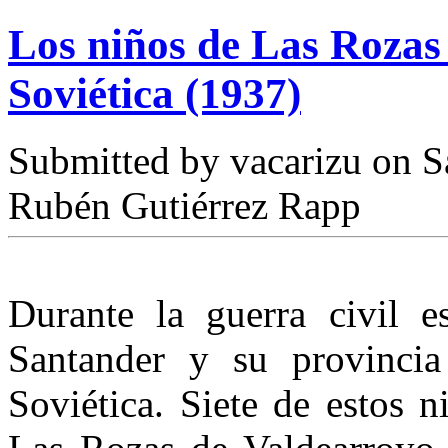
Los niños de Las Rozas
Soviética (1937)
Submitted by
vacarizu
on Sá
Rubén Gutiérrez Rapp
Durante la guerra civil 
Santander y su provinci
Soviética. Siete de estos n