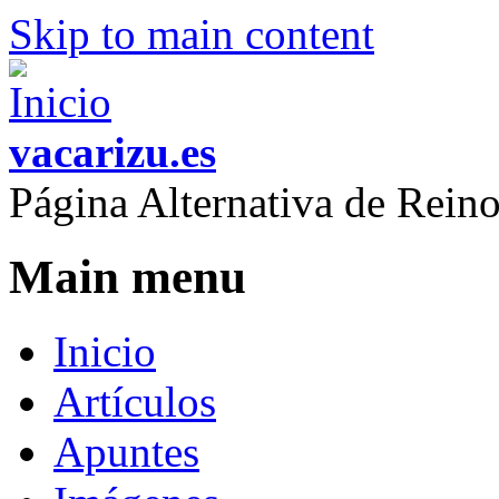
Skip to main content
vacarizu.es
Página Alternativa de Rei
Main menu
Inicio
Artículos
Apuntes