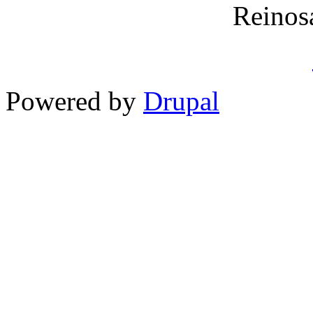
Reinos
Powered by
Drupal