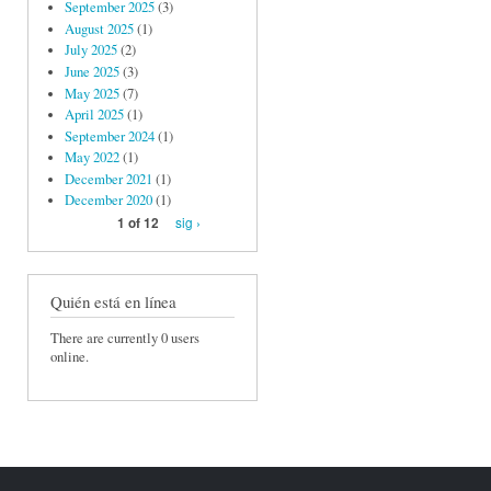
September 2025
(3)
August 2025
(1)
July 2025
(2)
June 2025
(3)
May 2025
(7)
April 2025
(1)
September 2024
(1)
May 2022
(1)
December 2021
(1)
December 2020
(1)
sig ›
1 of 12
Quién está en línea
There are currently 0 users
online.