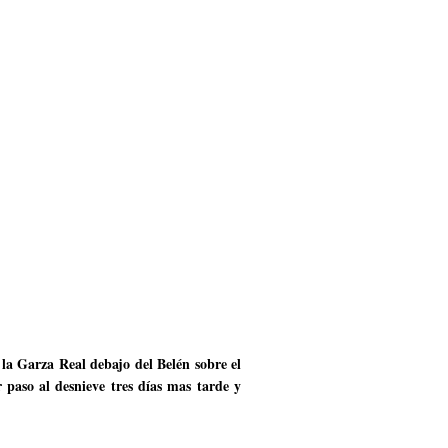
 la Garza Real debajo del Belén sobre el
paso al desnieve tres días mas tarde y