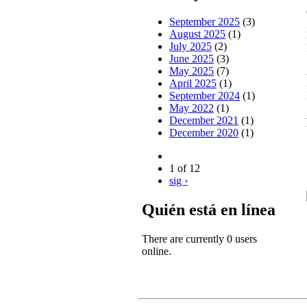
September 2025
(3)
August 2025
(1)
July 2025
(2)
June 2025
(3)
May 2025
(7)
April 2025
(1)
September 2024
(1)
May 2022
(1)
December 2021
(1)
December 2020
(1)
1 of 12
sig ›
Quién está en línea
There are currently 0 users
online.