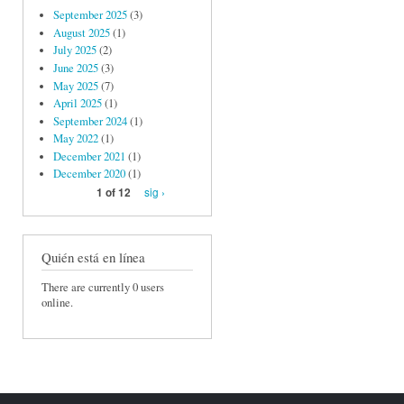
September 2025
(3)
August 2025
(1)
July 2025
(2)
June 2025
(3)
May 2025
(7)
April 2025
(1)
September 2024
(1)
May 2022
(1)
December 2021
(1)
December 2020
(1)
sig ›
1 of 12
Quién está en línea
There are currently 0 users
online.