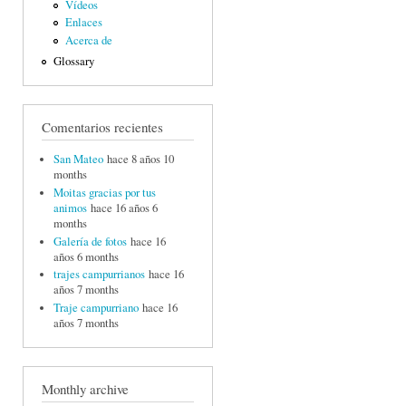
Vídeos
Enlaces
Acerca de
Glossary
Comentarios recientes
San Mateo
hace 8 años 10
months
Moitas gracias por tus
animos
hace 16 años 6
months
Galería de fotos
hace 16
años 6 months
trajes campurrianos
hace 16
años 7 months
Traje campurriano
hace 16
años 7 months
Monthly archive