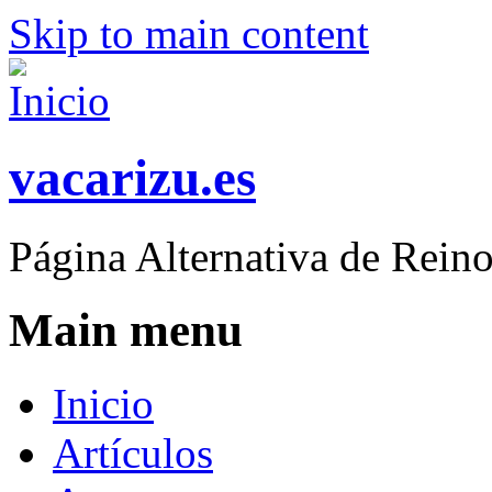
Skip to main content
vacarizu.es
Página Alternativa de Rei
Main menu
Inicio
Artículos