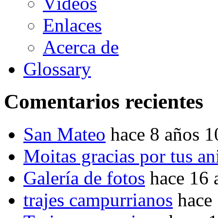
Vídeos
Enlaces
Acerca de
Glossary
Comentarios recientes
San Mateo
hace 8 años 
Moitas gracias por tus a
Galería de fotos
hace 16 
trajes campurrianos
hace