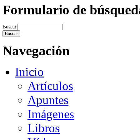
Formulario de búsqued
Buscar
Navegación
Inicio
Artículos
Apuntes
Imágenes
Libros