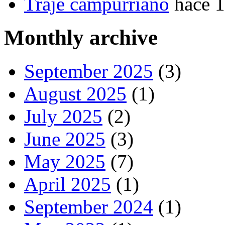
Traje campurriano
hace 
Monthly archive
September 2025
(3)
August 2025
(1)
July 2025
(2)
June 2025
(3)
May 2025
(7)
April 2025
(1)
September 2024
(1)