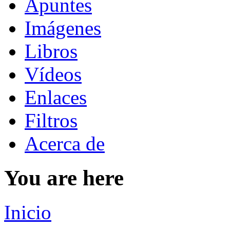
Apuntes
Imágenes
Libros
Vídeos
Enlaces
Filtros
Acerca de
You are here
Inicio