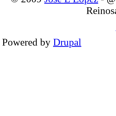
Reinos
Powered by
Drupal