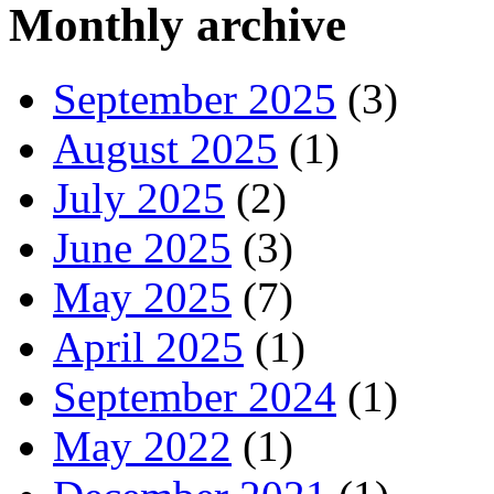
Monthly archive
September 2025
(3)
August 2025
(1)
July 2025
(2)
June 2025
(3)
May 2025
(7)
April 2025
(1)
September 2024
(1)
May 2022
(1)