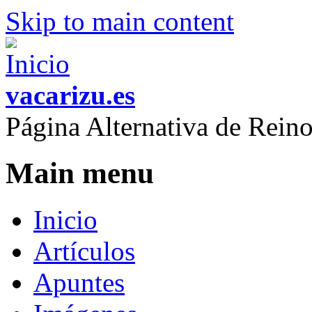
Skip to main content
vacarizu.es
Página Alternativa de Rei
Main menu
Inicio
Artículos
Apuntes