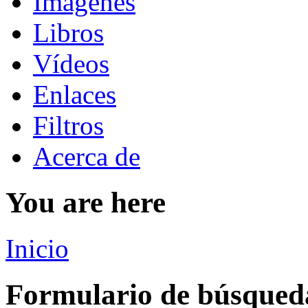
Imágenes
Libros
Vídeos
Enlaces
Filtros
Acerca de
You are here
Inicio
Formulario de búsqued