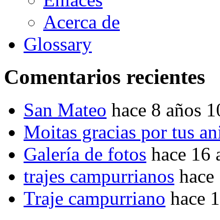
Acerca de
Glossary
Comentarios recientes
San Mateo
hace 8 años 
Moitas gracias por tus a
Galería de fotos
hace 16 
trajes campurrianos
hace
Traje campurriano
hace 