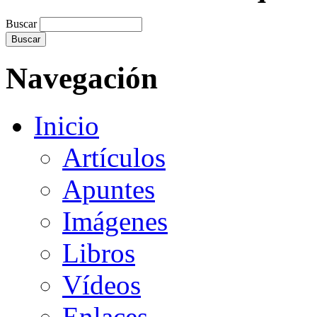
Buscar
Navegación
Inicio
Artículos
Apuntes
Imágenes
Libros
Vídeos
Enlaces