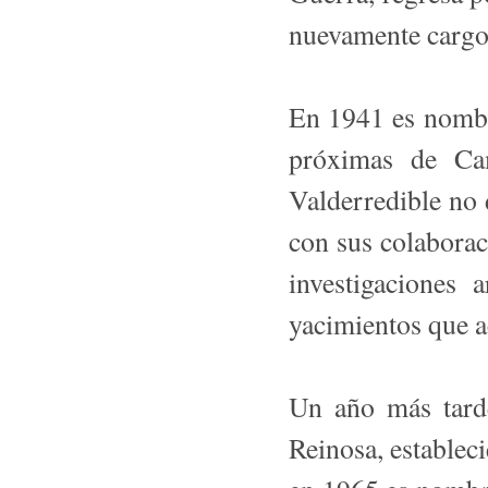
nuevamente cargo 
En 1941 es nombra
próximas de Ca
Valderredible no 
con sus colaborac
investigaciones 
yacimientos que a
Un año más tard
Reinosa, estableci