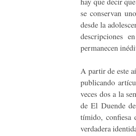
hay que decir que
se conservan uno
desde la adolesce
descripciones e
permanecen inédi
A partir de este 
publicando artíc
veces dos a la s
de El Duende de
tímido, confiesa 
verdadera identid