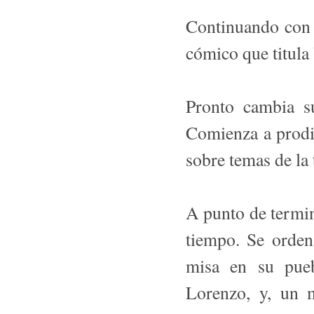
Continuando con 
cómico que tit
Pronto cambia su
Comienza a prodi
sobre temas de la 
A punto de termina
tiempo. Se orden
misa en su pueb
Lorenzo, y, un 