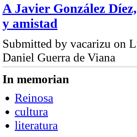
A Javier González Díez,
y amistad
Submitted by
vacarizu
on L
Daniel Guerra de Viana
In memorian
Reinosa
cultura
literatura