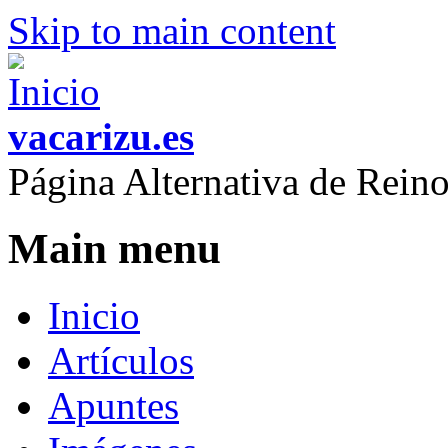
Skip to main content
vacarizu.es
Página Alternativa de Rei
Main menu
Inicio
Artículos
Apuntes