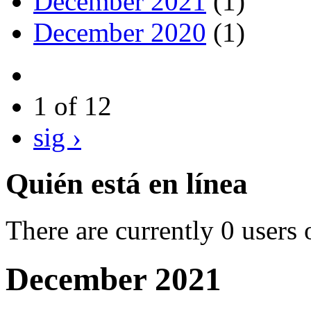
December 2021
(1)
December 2020
(1)
1 of 12
sig ›
Quién está en línea
There are currently 0 users 
December 2021