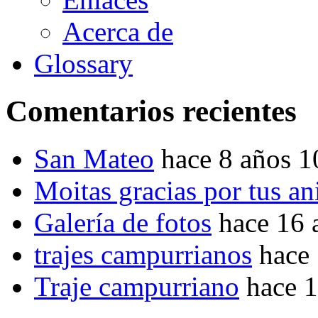
Acerca de
Glossary
Comentarios recientes
San Mateo
hace 8 años 
Moitas gracias por tus a
Galería de fotos
hace 16 
trajes campurrianos
hace
Traje campurriano
hace 