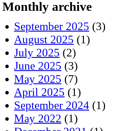
Monthly archive
September 2025
(3)
August 2025
(1)
July 2025
(2)
June 2025
(3)
May 2025
(7)
April 2025
(1)
September 2024
(1)
May 2022
(1)