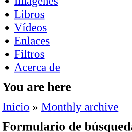
Imágenes
Libros
Vídeos
Enlaces
Filtros
Acerca de
You are here
Inicio
»
Monthly archive
Formulario de búsqued