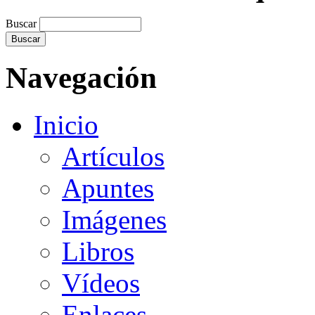
Buscar
Navegación
Inicio
Artículos
Apuntes
Imágenes
Libros
Vídeos
Enlaces