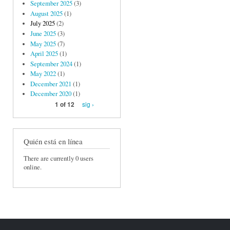
September 2025
(3)
August 2025
(1)
July 2025
(2)
June 2025
(3)
May 2025
(7)
April 2025
(1)
September 2024
(1)
May 2022
(1)
December 2021
(1)
December 2020
(1)
sig ›
1 of 12
Quién está en línea
There are currently 0 users
online.