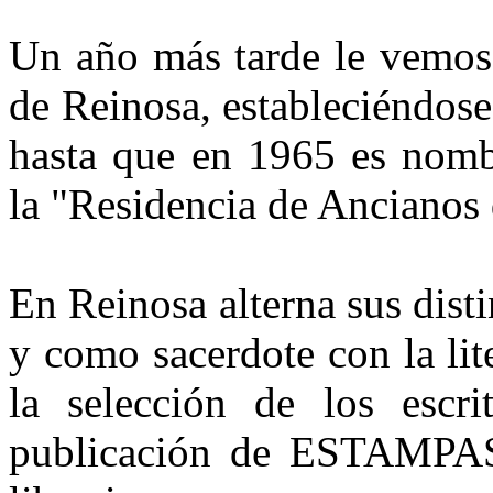
Un año más tarde le vemos
de Reinosa, estableciéndose
hasta que en 1965 es nomb
la "Residencia de Ancianos 
En Reinosa alterna sus dis
y como sacerdote con la li
la selección de los escri
publicación de ESTAMP