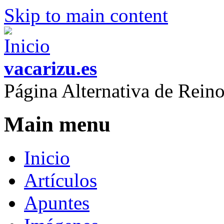
Skip to main content
vacarizu.es
Página Alternativa de Rei
Main menu
Inicio
Artículos
Apuntes