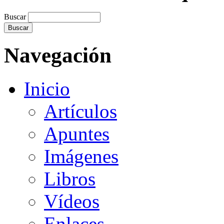
Buscar
Navegación
Inicio
Artículos
Apuntes
Imágenes
Libros
Vídeos
Enlaces