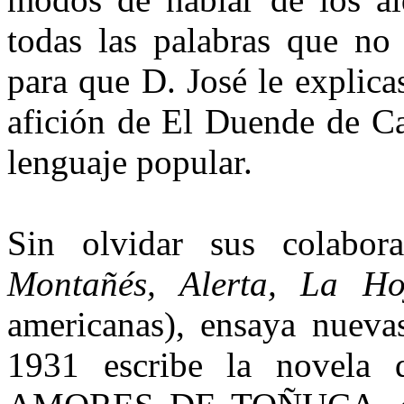
todas las palabras que no 
para que D. José le explica
afición de El Duende de Ca
lenguaje popular.
Sin olvidar sus colabor
Montañés, Alerta, La Ho
americanas), ensaya nuevas 
1931 escribe la novela 