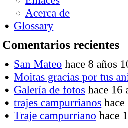
Acerca de
Glossary
Comentarios recientes
San Mateo
hace 8 años 
Moitas gracias por tus a
Galería de fotos
hace 16 
trajes campurrianos
hace
Traje campurriano
hace 