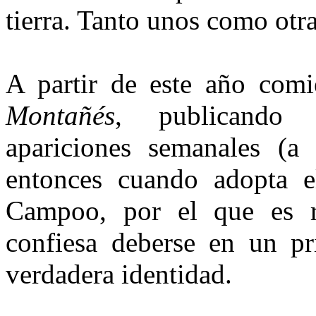
tierra. Tanto unos como otr
A partir de este año com
Montañés
, publicando a
apariciones semanales (a
entonces cuando adopta 
Campoo, por el que es r
confiesa deberse en un pri
verdadera identidad.