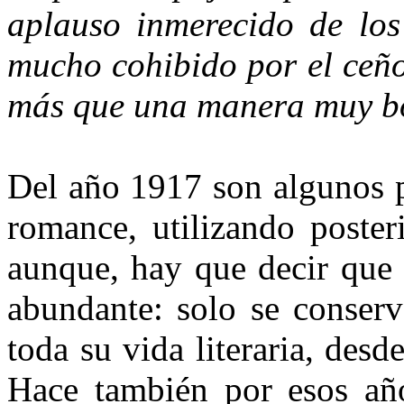
aplauso inmerecido de los
mucho cohibido por el ceño
más que una manera muy bon
Del año 1917 son algunos p
romance, utilizando poster
aunque, hay que decir que 
abundante: solo se conser
toda su vida literaria, desd
Hace también por esos año