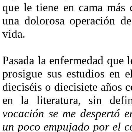
que le tiene en cama más 
una dolorosa operación de 
vida.
Pasada la enfermedad que le
prosigue sus estudios en e
dieciséis o diecisiete años
en la literatura, sin def
vocación se me despertó e
un poco empujado por el co