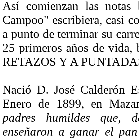
Así comienzan las notas 
Campoo" escribiera, casi c
a punto de terminar su carre
25 primeros años de vida,
RETAZOS Y A PUNTADA
Nació D. José Calderón Es
Enero de 1899, en Maza
padres humildes que, 
enseñaron a ganar el pan