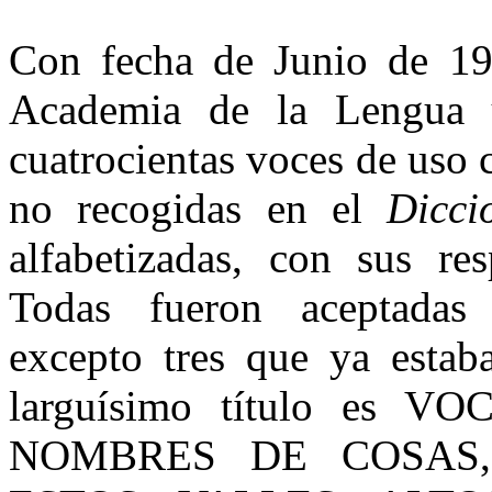
Con fecha de Junio de 19
Academia de la Lengua 
cuatrocientas voces de uso
no recogidas en el
Dicci
alfabetizadas, con sus res
Todas fueron aceptadas
excepto tres que ya estaba
larguísimo título es
NOMBRES DE COSAS