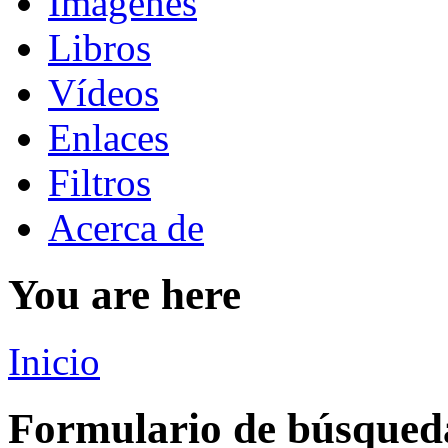
Imágenes
Libros
Vídeos
Enlaces
Filtros
Acerca de
You are here
Inicio
Formulario de búsqued