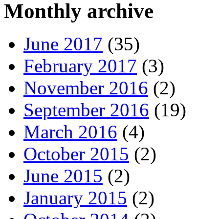
Monthly archive
June 2017
(35)
February 2017
(3)
November 2016
(2)
September 2016
(19)
March 2016
(4)
October 2015
(2)
June 2015
(2)
January 2015
(2)