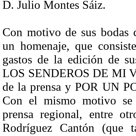
D. Julio Montes Sáiz.
Con motivo de sus bodas de
un homenaje, que consiste,
gastos de la edición de su
LOS SENDEROS DE MI VALL
de la prensa y POR UN PO
Con el mismo motivo se p
prensa regional, entre o
Rodríguez Cantón (que t