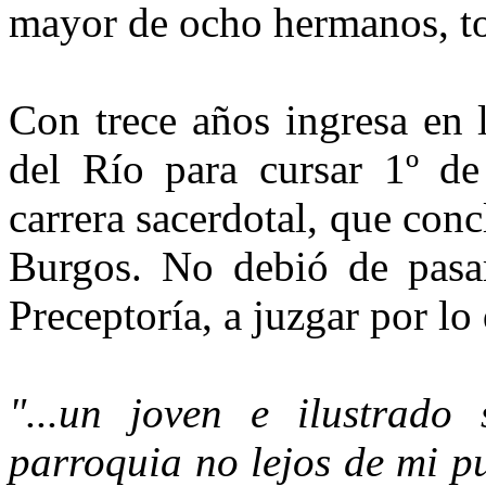
mayor de ocho hermanos, t
Con trece años ingresa en 
del Río para cursar 1º de 
carrera sacerdotal, que conc
Burgos. No debió de pasa
Preceptoría, a juzgar por lo
"...un joven e ilustrado
parroquia no lejos de mi p