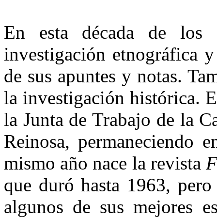
En esta década de los 
investigación etnográfica 
de sus apuntes y notas. Ta
la investigación histórica
la Junta de Trabajo de la 
Reinosa, permaneciendo en
mismo año nace la revista
F
que duró hasta 1963, pero
algunos de sus mejores es