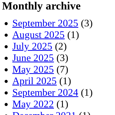
Monthly archive
September 2025
(3)
August 2025
(1)
July 2025
(2)
June 2025
(3)
May 2025
(7)
April 2025
(1)
September 2024
(1)
May 2022
(1)