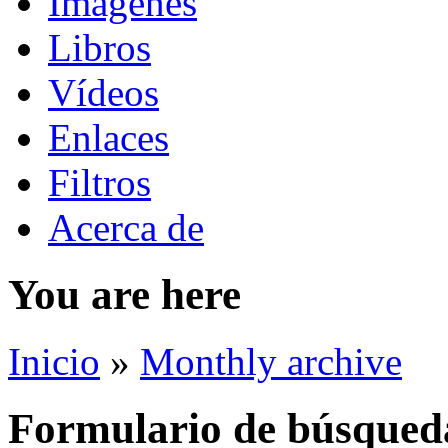
Imágenes
Libros
Vídeos
Enlaces
Filtros
Acerca de
You are here
Inicio
»
Monthly archive
Formulario de búsqued