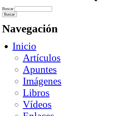
Buscar
Navegación
Inicio
Artículos
Apuntes
Imágenes
Libros
Vídeos
Enlaces