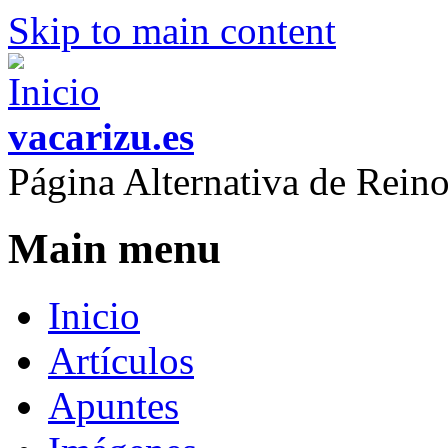
Skip to main content
vacarizu.es
Página Alternativa de Rei
Main menu
Inicio
Artículos
Apuntes