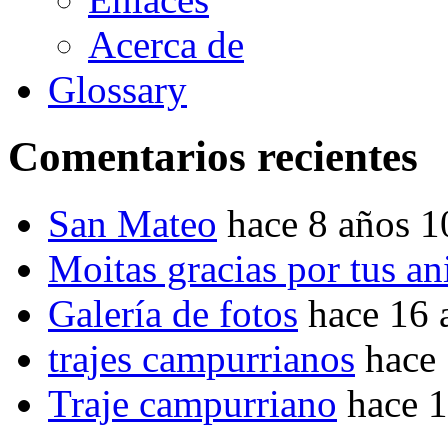
Acerca de
Glossary
Comentarios recientes
San Mateo
hace 8 años 
Moitas gracias por tus a
Galería de fotos
hace 16 
trajes campurrianos
hace
Traje campurriano
hace 