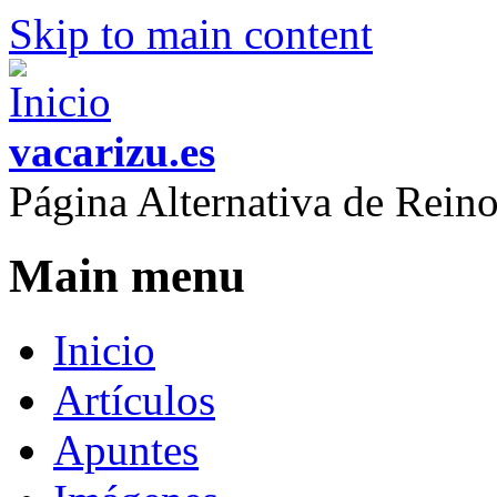
Skip to main content
vacarizu.es
Página Alternativa de Rei
Main menu
Inicio
Artículos
Apuntes