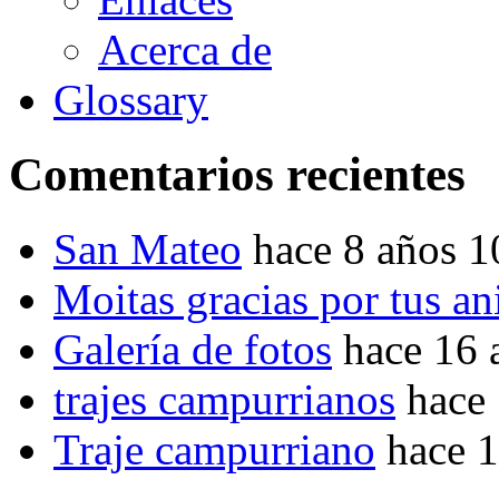
Acerca de
Glossary
Comentarios recientes
San Mateo
hace 8 años 
Moitas gracias por tus a
Galería de fotos
hace 16 
trajes campurrianos
hace
Traje campurriano
hace 