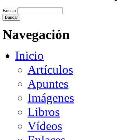
Buscar
Navegación
Inicio
Artículos
Apuntes
Imágenes
Libros
Vídeos
Enlaces