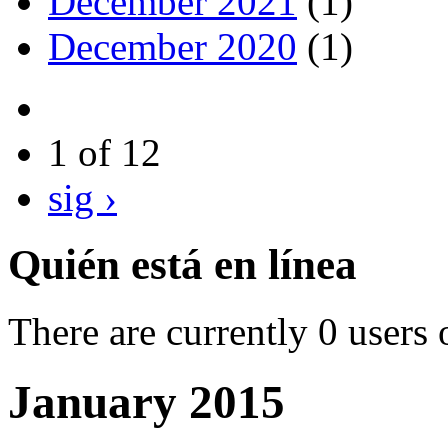
December 2021
(1)
December 2020
(1)
1 of 12
sig ›
Quién está en línea
There are currently 0 users 
January 2015