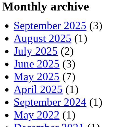
Monthly archive
September 2025
(3)
August 2025
(1)
July 2025
(2)
June 2025
(3)
May 2025
(7)
April 2025
(1)
September 2024
(1)
May 2022
(1)