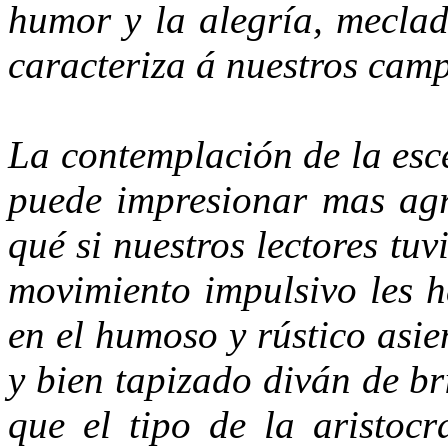
humor y la alegría, meclad
caracteriza á nuestros camp
La contemplación de la esc
puede impresionar mas agr
qué si nuestros lectores tu
movimiento impulsivo les h
en el humoso y rústico asie
y bien tapizado diván de br
que el tipo de la aristoc