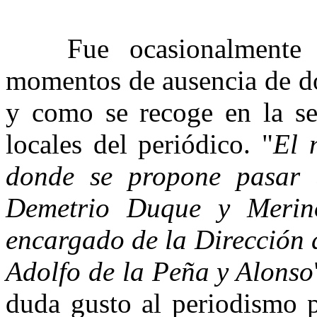
Fue ocasionalmente di
momentos de ausencia de d
y como se recoge en la sec
locales del periódico. "
El 
donde se propone pasar u
Demetrio Duque y Merin
encargado de la Dirección 
Adolfo de la Peña y Alonso
duda gusto al periodismo p