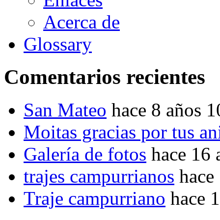
Acerca de
Glossary
Comentarios recientes
San Mateo
hace 8 años 
Moitas gracias por tus a
Galería de fotos
hace 16 
trajes campurrianos
hace
Traje campurriano
hace 