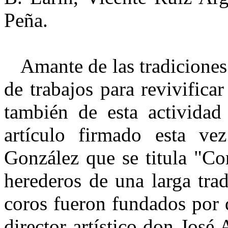
Peña.
Amante de las tradiciones 
de trabajos para revivificar
también de esta actividad
artículo firmado esta v
González que se titula "Co
herederos de una larga tra
coros fueron fundados por 
director artístico don José