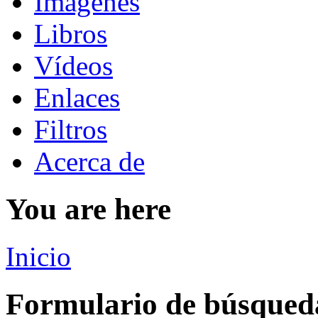
Imágenes
Libros
Vídeos
Enlaces
Filtros
Acerca de
You are here
Inicio
Formulario de búsqued