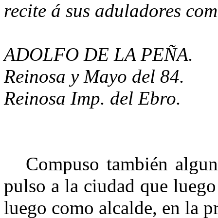
recite á sus aduladores com
ADOLFO DE LA PEÑA.
Reinosa y Mayo del 84.
Reinosa Imp. del Ebro.
Compuso también algunas
pulso a la ciudad que luego
luego como alcalde, en la p