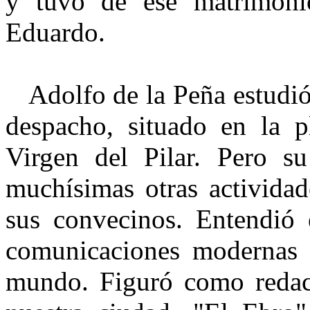
y tuvo de ese matrimonio
Eduardo.
Adolfo de la Peña estudió 
despacho, situado en la p
Virgen del Pilar. Pero su
muchísimas otras actividad
sus convecinos. Entendió 
comunicaciones modernas 
mundo. Figuró como redact