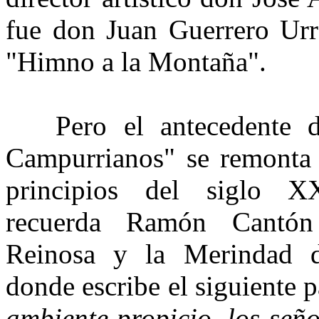
fue don Juan Guerrero Urre
"Himno a la Montaña".
Pero el antecedente d
Campurrianos" se remonta 
principios del siglo 
recuerda Ramón Cantón
Reinosa y la Merindad
donde escribe el siguiente p
ambiente propicio, los señ