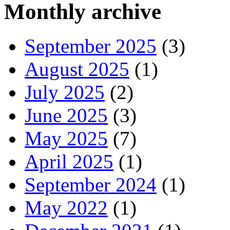
Monthly archive
September 2025
(3)
August 2025
(1)
July 2025
(2)
June 2025
(3)
May 2025
(7)
April 2025
(1)
September 2024
(1)
May 2022
(1)