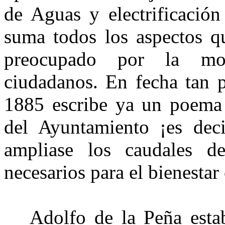
de Aguas y electrificación
suma todos los aspectos q
preocupado por la mod
ciudadanos. En fecha tan 
1885 escribe ya un poema j
del Ayuntamiento ¡es dec
ampliase los caudales de
necesarios para el bienesta
Adolfo de la Peña estab