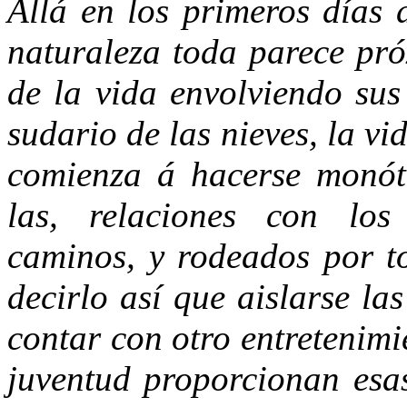
Allá en los primeros días
naturaleza toda parece pró
de la vida envolviendo sus 
sudario de las nieves, la v
comienza á hacerse monót
las, relaciones con los 
caminos, y rodeados por to
decirlo así que aislarse la
contar con otro entretenimi
juventud proporcionan esas