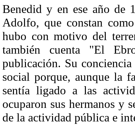
Benedid y en ese año de 1
Adolfo, que constan como 
hubo con motivo del terre
también cuenta "El Eb
publicación. Su conciencia 
social porque, aunque la f
sentía ligado a las activi
ocuparon sus hermanos y s
de la actividad pública e int