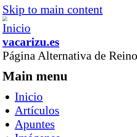
Skip to main content
vacarizu.es
Página Alternativa de Rei
Main menu
Inicio
Artículos
Apuntes