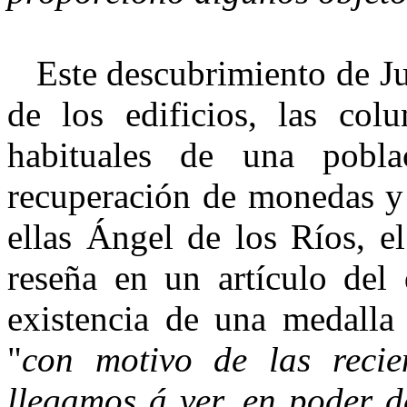
Este descubrimiento de Juli
de los edificios, las col
habituales de una pobl
recuperación de monedas y 
ellas Ángel de los Ríos, e
reseña en un artículo del
existencia de una medalla 
"
con motivo de las recien
llegamos á ver, en poder d