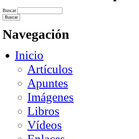
Buscar
Navegación
Inicio
Artículos
Apuntes
Imágenes
Libros
Vídeos
Enlaces