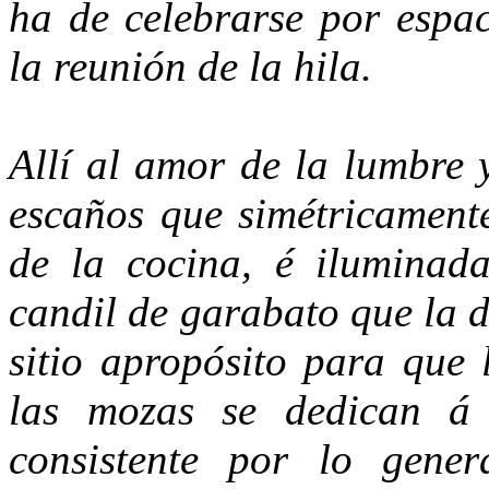
ha de celebrarse por espac
la reunión de la hila.
Allí al amor de la lumbre 
escaños que simétricamente
de la cocina, é iluminada
candil de garabato que la 
sitio apropósito para que 
las mozas se dedican á 
consistente por lo gene