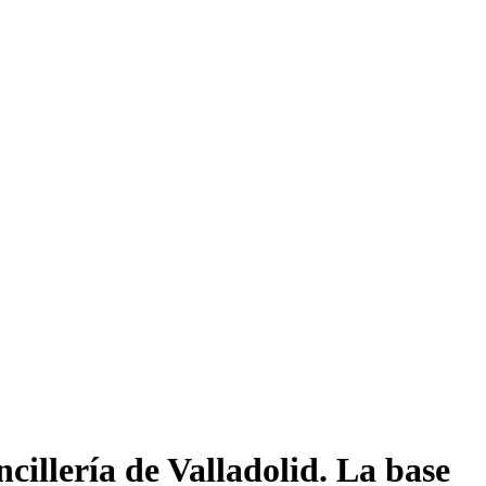
cillería de Valladolid. La base