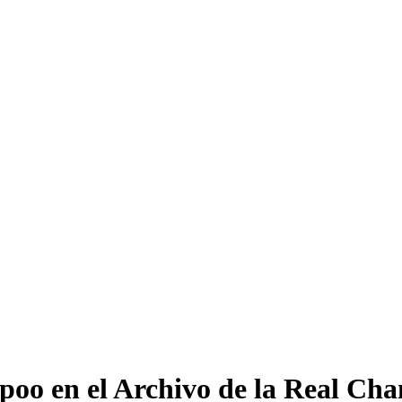
oo en el Archivo de la Real Chan