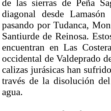
de las sierras de Peña Sa
diagonal desde Lamasón
pasando por Tudanca, Monte
Santiurde de Reinosa. Esto
encuentran en Las Costera
occidental de Valdeprado del
calizas jurásicas han sufrid
través de la disolución de
agua.