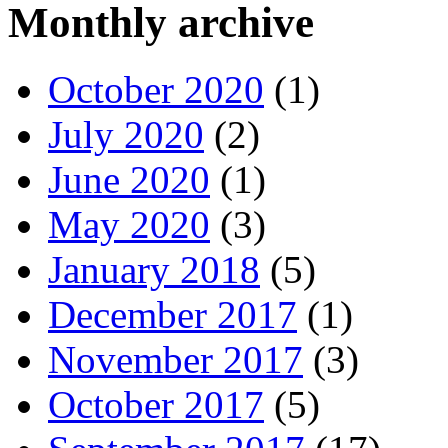
Monthly archive
October 2020
(1)
July 2020
(2)
June 2020
(1)
May 2020
(3)
January 2018
(5)
December 2017
(1)
November 2017
(3)
October 2017
(5)