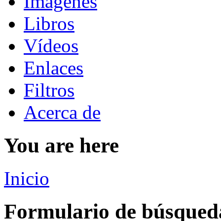
Imágenes
Libros
Vídeos
Enlaces
Filtros
Acerca de
You are here
Inicio
Formulario de búsqued