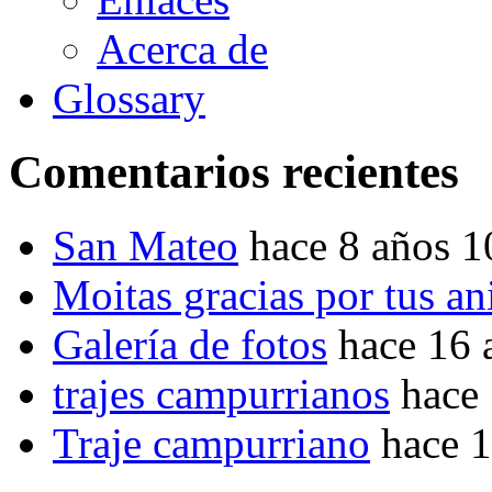
Acerca de
Glossary
Comentarios recientes
San Mateo
hace 8 años 
Moitas gracias por tus a
Galería de fotos
hace 16 
trajes campurrianos
hace
Traje campurriano
hace 