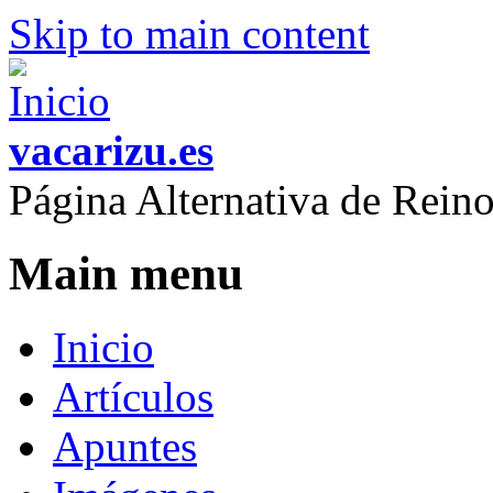
Skip to main content
vacarizu.es
Página Alternativa de Rei
Main menu
Inicio
Artículos
Apuntes