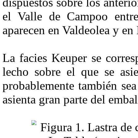
dispuestos sobre los anterio
el Valle de Campoo entr
aparecen en Valdeolea y en
La facies Keuper se corres
lecho sobre el que se asie
probablemente también sea 
asienta gran parte del embal