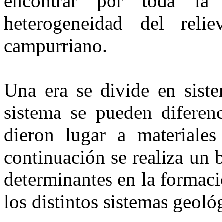
encontrar por toda la
heterogeneidad del reli
campurriano.
Una era se divide en siste
sistema se pueden diferenc
dieron lugar a materiales
continuación se realiza un 
determinantes en la formac
los distintos sistemas geoló