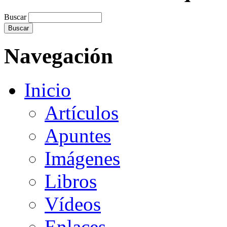
Buscar
Navegación
Inicio
Artículos
Apuntes
Imágenes
Libros
Vídeos
Enlaces