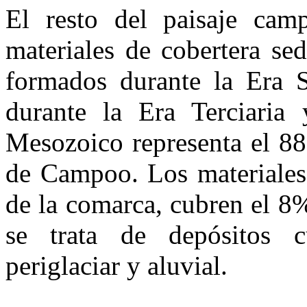
El resto del paisaje cam
materiales de cobertera sed
formados durante la Era S
durante la Era Terciaria
Mesozoico representa el 88
de Campoo. Los materiales
de la comarca, cubren el 8%
se trata de depósitos cu
periglaciar y aluvial.