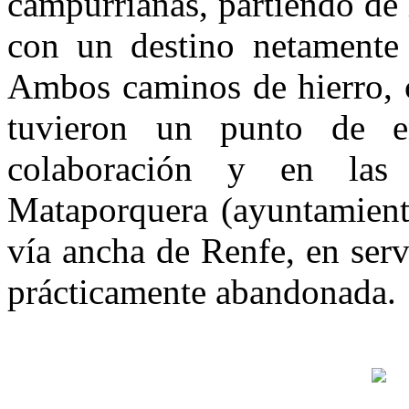
campurrianas, partiendo de 
con un destino netamente 
Ambos caminos de hierro, c
tuvieron un punto de en
colaboración y en las
Mataporquera (ayuntamient
vía ancha de Renfe, en serv
prácticamente abandonada.