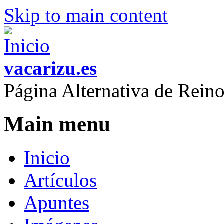
Skip to main content
vacarizu.es
Página Alternativa de Rei
Main menu
Inicio
Artículos
Apuntes