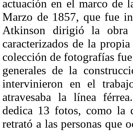
actuación en el marco de la
Marzo de 1857, que fue in
Atkinson dirigió la obra
caracterizados de la propi
colección de fotografías fue
generales de la construcc
intervinieron en el traba
atravesaba la línea férrea
dedica 13 fotos, como la 
retrató a las personas que 