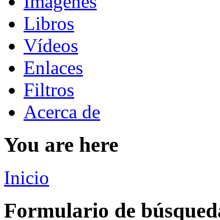
Imágenes
Libros
Vídeos
Enlaces
Filtros
Acerca de
You are here
Inicio
Formulario de búsqued