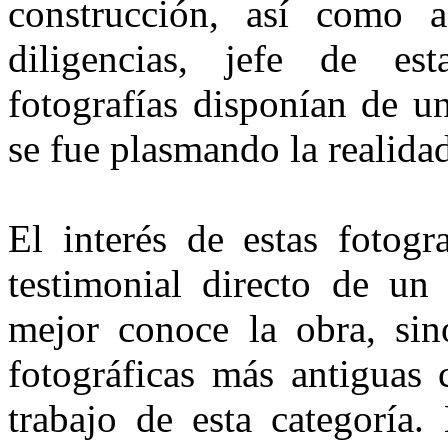
construcción, así como a
diligencias, jefe de esta
fotografías disponían de u
se fue plasmando la realidad
El interés de estas fotogr
testimonial directo de un
mejor conoce la obra, sin
fotográficas más antiguas 
trabajo de esta categoría.