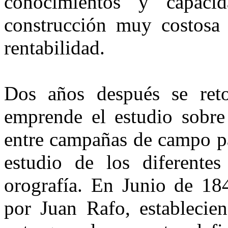
conocimientos y capaci
construcción muy costosa
rentabilidad.
Dos años después se ret
emprende el estudio sobre 
entre campañas de campo par
estudio de los diferentes 
orografía. En Junio de 184
por Juan Rafo, establecie