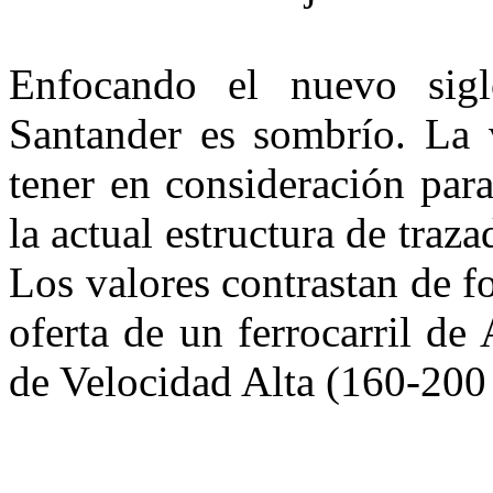
Enfocando el nuevo sigl
Santander es sombrío. La v
tener en consideración para
la actual estructura de traza
Los valores contrastan de 
oferta de un ferrocarril d
de Velocidad Alta (160-200