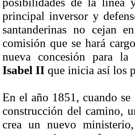
posibilidades de la línea
principal inversor y defens
santanderinas no cejan e
comisión que se hará cargo
nueva concesión para l
Isabel II
que inicia así los 
En el año 1851, cuando se 
construcción del camino, u
crea un nuevo ministeri