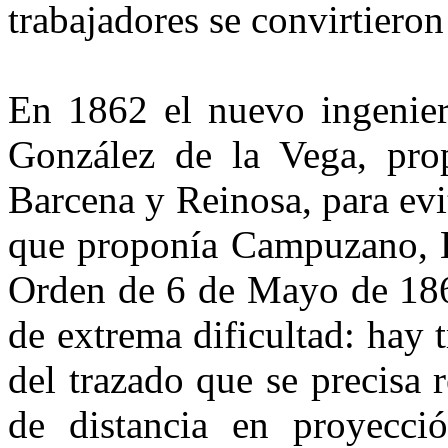
trabajadores se convirtieron
En 1862 el nuevo ingeniero
González de la Vega, prop
Barcena y Reinosa, para evi
que proponía Campuzano, E
Orden de 6 de Mayo de 186
de extrema dificultad: hay 
del trazado que se precisa 
de distancia en proyecci