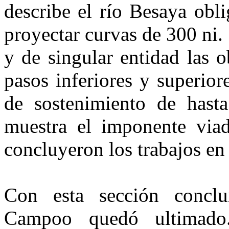
describe el río Besaya obl
proyectar curvas de 300 ni
y de singular entidad las o
pasos inferiores y superiore
de sostenimiento de hast
muestra el imponente viad
concluyeron los trabajos en
Con esta sección conclui
Campoo quedó ultimad