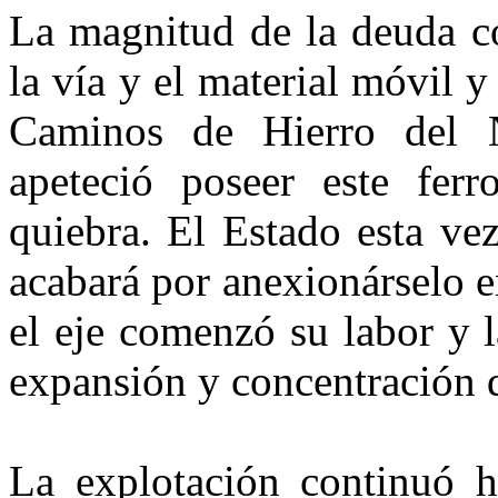
La magnitud de la deuda co
la vía y el material móvil 
Caminos de Hierro del 
apeteció poseer este ferro
quiebra. El Estado esta ve
acabará por anexionárselo 
el eje comenzó su labor y 
expansión y concentración d
La explotación continuó h