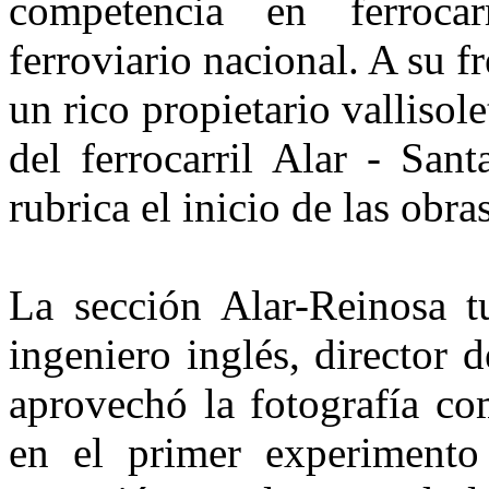
competencia en ferrocar
ferroviario nacional. A su 
un rico propietario valliso
del ferrocarril Alar - San
rubrica el inicio de las obras
La sección Alar-Reinosa t
ingeniero inglés, director 
aprovechó la fotografía co
en el primer experimento