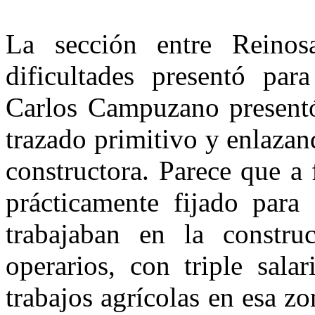
La sección entre Reino
dificultades presentó par
Carlos Campuzano presentó
trazado primitivo y enlazan
constructora. Parece que a
prácticamente fijado para
trabajaban en la constr
operarios, con triple sala
trabajos agrícolas en esa zo