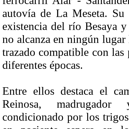
ferrocarril Alar - Santande
autovía de La Meseta. Su e
existencia del río Besaya y
no alcanza en ningún lugar 
trazado compatible con las 
diferentes épocas.
Entre ellos destaca el ca
Reinosa, madrugador 
condicionado por los trigos