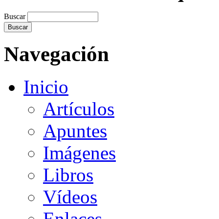
Buscar
Navegación
Inicio
Artículos
Apuntes
Imágenes
Libros
Vídeos
Enlaces