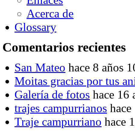
Acerca de
Glossary
Comentarios recientes
San Mateo
hace 8 años 
Moitas gracias por tus a
Galería de fotos
hace 16 
trajes campurrianos
hace
Traje campurriano
hace 