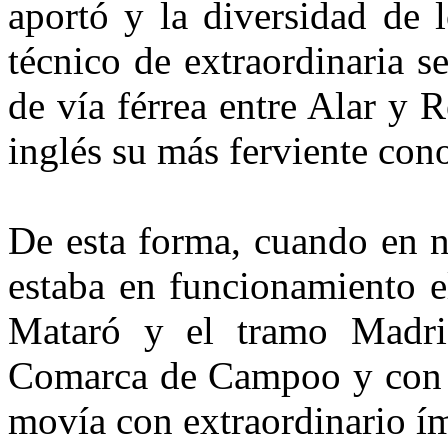
aportó y la diversidad de 
técnico de extraordinaria s
de vía férrea entre Alar y 
inglés su más ferviente con
De esta forma, cuando en n
estaba en funcionamiento e
Mataró y el tramo Madri
Comarca de Campoo y con R
movía con extraordinario ím