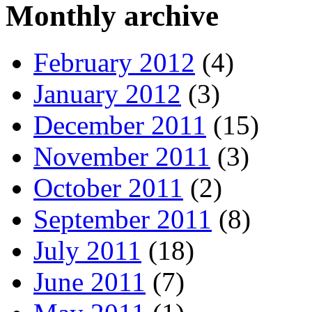
Monthly archive
February 2012
(4)
January 2012
(3)
December 2011
(15)
November 2011
(3)
October 2011
(2)
September 2011
(8)
July 2011
(18)
June 2011
(7)