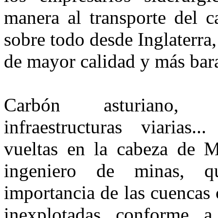
manera al transporte del c
sobre todo desde Inglaterra
de mayor calidad y más bar
Carbón asturiano, 
infraestructuras viarias.
vueltas en la cabeza de M
ingeniero de minas, 
importancia de las cuencas 
inexplotadas conforme a