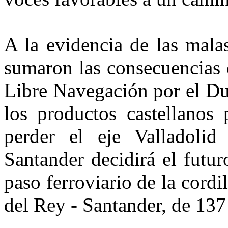
A la evidencia de las mala
sumaron las consecuencias 
Libre Navegación por el Due
los productos castellanos 
perder el eje Valladolid
Santander decidirá el futur
paso ferroviario de la cordil
del Rey - Santander, de 137