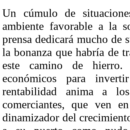
Un cúmulo de situacione
ambiente favorable a la so
prensa dedicará mucho de s
la bonanza que habría de tr
este camino de hierro.
económicos para inverti
rentabilidad anima a lo
comerciantes, que ven en 
dinamizador del crecimient