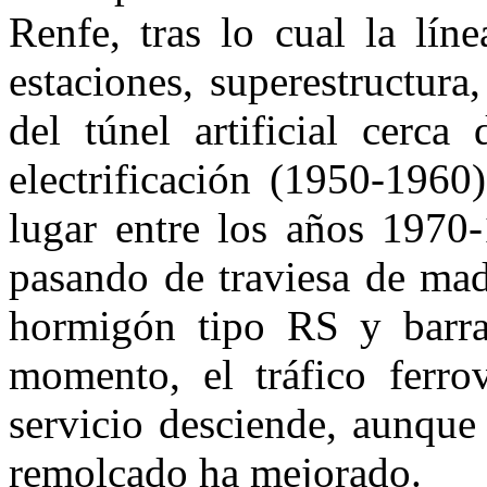
Renfe, tras lo cual la lín
estaciones, superestructura
del túnel artificial cerc
electrificación (1950-1960
lugar entre los años 1970-
pasando de traviesa de mad
hormigón tipo RS y barra 
momento, el tráfico ferrov
servicio desciende, aunque
remolcado ha mejorado.