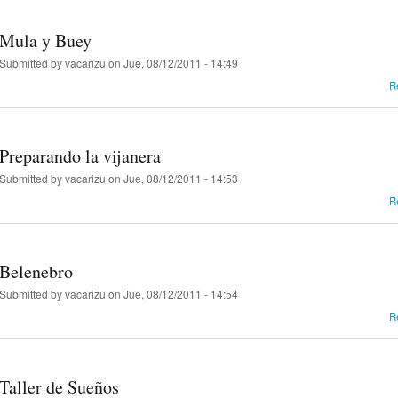
Mula y Buey
Submitted by
vacarizu
on Jue, 08/12/2011 - 14:49
R
Preparando la vijanera
Submitted by
vacarizu
on Jue, 08/12/2011 - 14:53
R
Belenebro
Submitted by
vacarizu
on Jue, 08/12/2011 - 14:54
R
Taller de Sueños