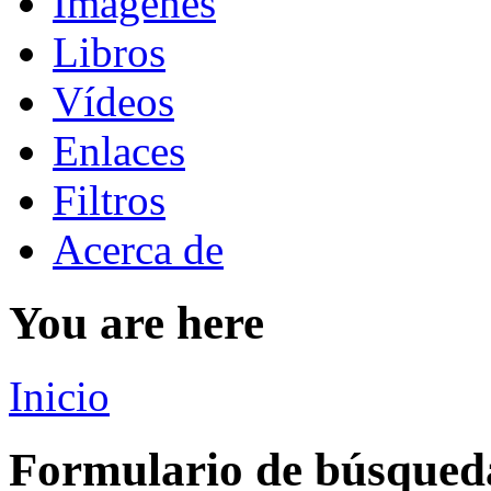
Imágenes
Libros
Vídeos
Enlaces
Filtros
Acerca de
You are here
Inicio
Formulario de búsqued