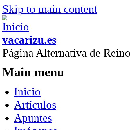
Skip to main content
vacarizu.es
Página Alternativa de Rei
Main menu
Inicio
Artículos
Apuntes