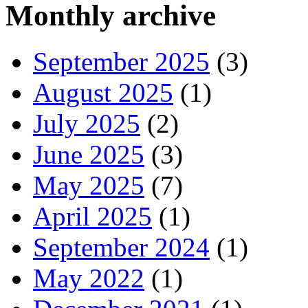
Monthly archive
September 2025
(3)
August 2025
(1)
July 2025
(2)
June 2025
(3)
May 2025
(7)
April 2025
(1)
September 2024
(1)
May 2022
(1)