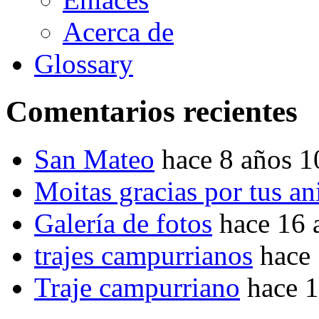
Acerca de
Glossary
Comentarios recientes
San Mateo
hace 8 años 
Moitas gracias por tus a
Galería de fotos
hace 16 
trajes campurrianos
hace
Traje campurriano
hace 