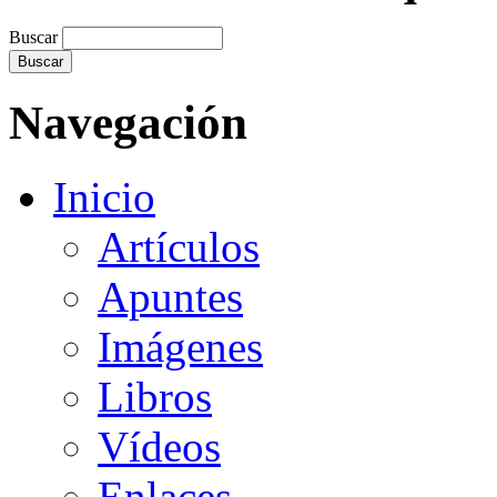
Buscar
Navegación
Inicio
Artículos
Apuntes
Imágenes
Libros
Vídeos
Enlaces