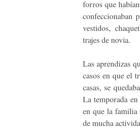
forros que habían
confeccionaban po
vestidos, chaquet
trajes de novia.
Las aprendizas qu
casos en que el tr
casas, se quedaba
La temporada en q
en que la familia
de mucha activida