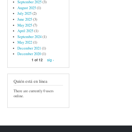
September 2025
(3)
August 2025
(1)
July 2025
(2)
June 2025
(3)
May 2025
(7)
April 2025
(1)
September 2024
(1)
May 2022
(1)
December 2021
(1)
December 2020
(1)
sig ›
1 of 12
Quién está en línea
There are currently 0 users
online.