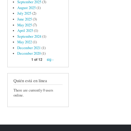
September 2025
(3)
August 2025
(1)
July 2025
(2)
June 2025
(3)
May 2025
(7)
April 2025
(1)
September 2024
(1)
May 2022
(1)
December 2021
(1)
December 2020
(1)
sig ›
1 of 12
Quién está en línea
There are currently 0 users
online.