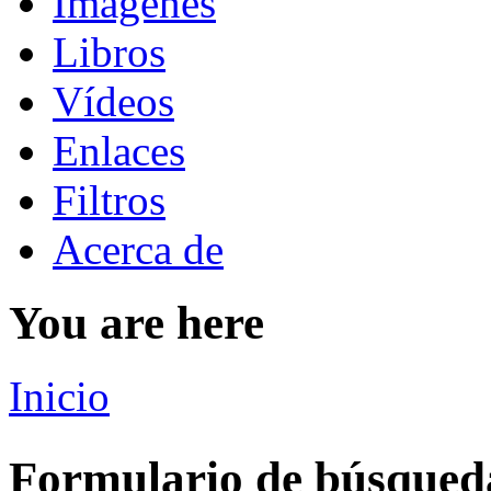
Imágenes
Libros
Vídeos
Enlaces
Filtros
Acerca de
You are here
Inicio
Formulario de búsqued