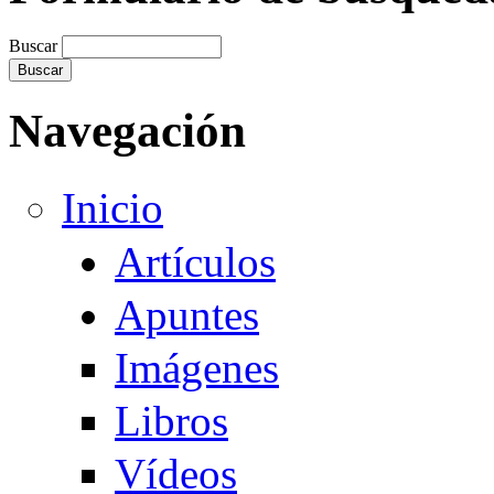
Buscar
Navegación
Inicio
Artículos
Apuntes
Imágenes
Libros
Vídeos