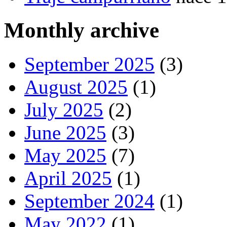
Monthly archive
September 2025
(3)
August 2025
(1)
July 2025
(2)
June 2025
(3)
May 2025
(7)
April 2025
(1)
September 2024
(1)
May 2022
(1)