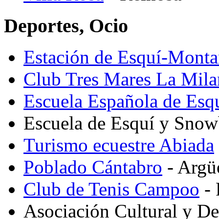
Deportes, Ocio
Estación de Esquí-Mont
Club Tres Mares La Mila
Escuela Española de Esq
Escuela de Esquí y Snow
Turismo ecuestre Abiada
Poblado Cántabro
- Argü
Club de Tenis Campoo
- 
Asociación Cultural y D