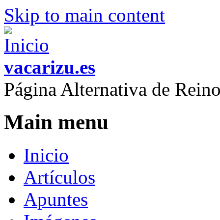
Skip to main content
vacarizu.es
Página Alternativa de Rei
Main menu
Inicio
Artículos
Apuntes