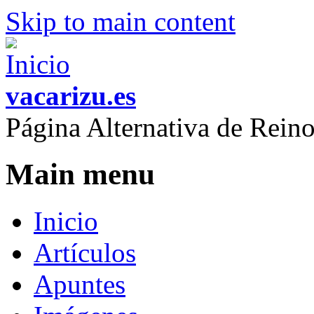
Skip to main content
vacarizu.es
Página Alternativa de Rei
Main menu
Inicio
Artículos
Apuntes