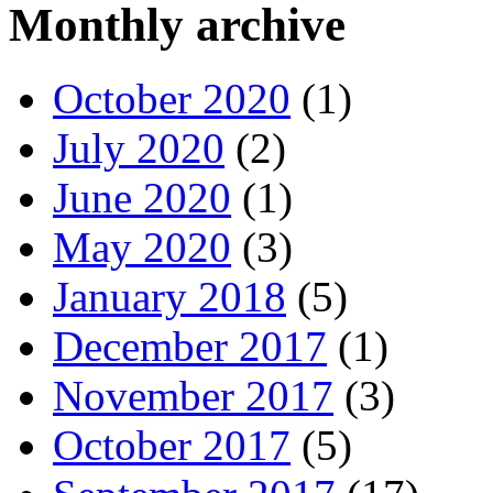
Monthly archive
October 2020
(1)
July 2020
(2)
June 2020
(1)
May 2020
(3)
January 2018
(5)
December 2017
(1)
November 2017
(3)
October 2017
(5)