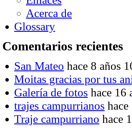
Acerca de
Glossary
Comentarios recientes
San Mateo
hace 8 años 
Moitas gracias por tus a
Galería de fotos
hace 16 
trajes campurrianos
hace
Traje campurriano
hace 