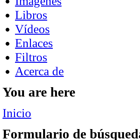
Imágenes
Libros
Vídeos
Enlaces
Filtros
Acerca de
You are here
Inicio
Formulario de búsqued