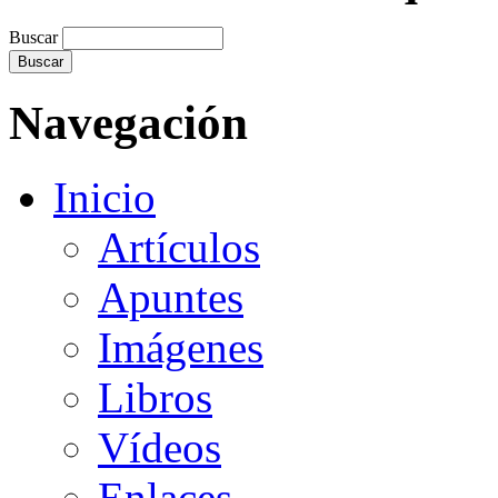
Buscar
Navegación
Inicio
Artículos
Apuntes
Imágenes
Libros
Vídeos
Enlaces