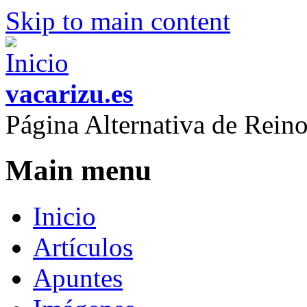
Skip to main content
vacarizu.es
Página Alternativa de Rei
Main menu
Inicio
Artículos
Apuntes