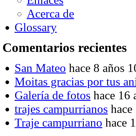
Acerca de
Glossary
Comentarios recientes
San Mateo
hace 8 años 
Moitas gracias por tus a
Galería de fotos
hace 16 
trajes campurrianos
hace
Traje campurriano
hace 