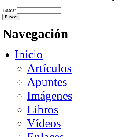
Buscar
Navegación
Inicio
Artículos
Apuntes
Imágenes
Libros
Vídeos
Enlaces