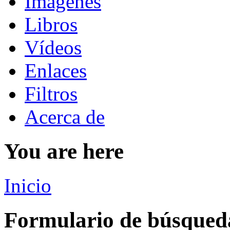
Imágenes
Libros
Vídeos
Enlaces
Filtros
Acerca de
You are here
Inicio
Formulario de búsqued