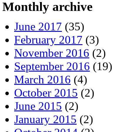
Monthly archive
June 2017
(35)
February 2017
(3)
November 2016
(2)
September 2016
(19)
March 2016
(4)
October 2015
(2)
June 2015
(2)
January 2015
(2)