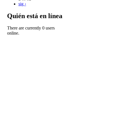
sig ›
Quién está en línea
There are currently 0 users
online.