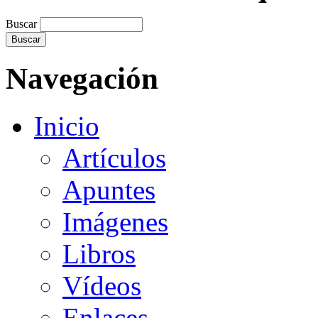
Buscar
Navegación
Inicio
Artículos
Apuntes
Imágenes
Libros
Vídeos
Enlaces