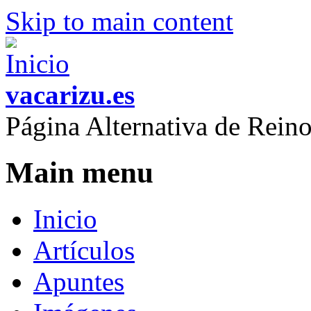
Skip to main content
vacarizu.es
Página Alternativa de Rei
Main menu
Inicio
Artículos
Apuntes