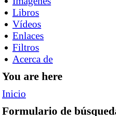
Imágenes
Libros
Vídeos
Enlaces
Filtros
Acerca de
You are here
Inicio
Formulario de búsqued