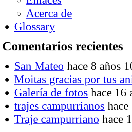
Acerca de
Glossary
Comentarios recientes
San Mateo
hace 8 años 
Moitas gracias por tus a
Galería de fotos
hace 16 
trajes campurrianos
hace
Traje campurriano
hace 