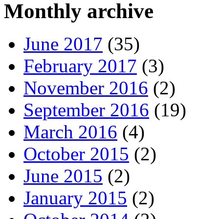
Monthly archive
June 2017
(35)
February 2017
(3)
November 2016
(2)
September 2016
(19)
March 2016
(4)
October 2015
(2)
June 2015
(2)
January 2015
(2)