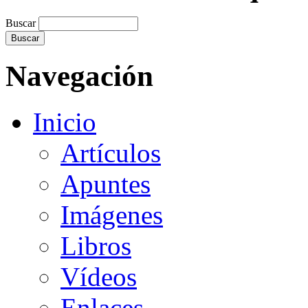
Buscar
Navegación
Inicio
Artículos
Apuntes
Imágenes
Libros
Vídeos
Enlaces