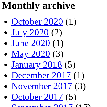
Monthly archive
October 2020
(1)
July 2020
(2)
June 2020
(1)
May 2020
(3)
January 2018
(5)
December 2017
(1)
November 2017
(3)
October 2017
(5)