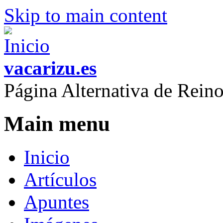
Skip to main content
vacarizu.es
Página Alternativa de Rei
Main menu
Inicio
Artículos
Apuntes