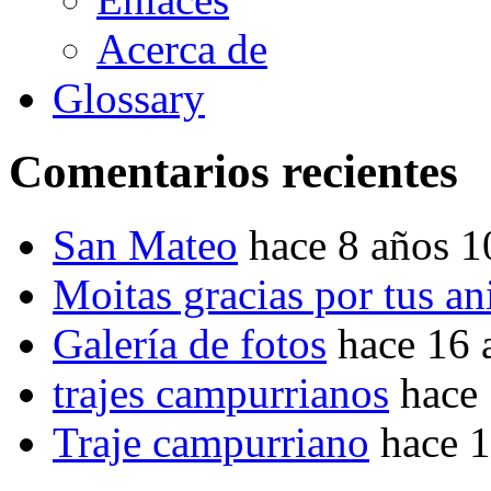
Acerca de
Glossary
Comentarios recientes
San Mateo
hace 8 años 
Moitas gracias por tus a
Galería de fotos
hace 16 
trajes campurrianos
hace
Traje campurriano
hace 