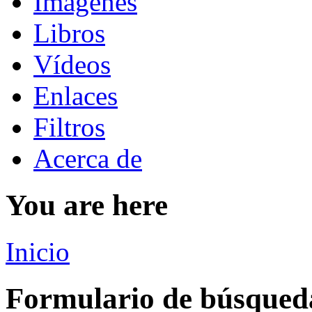
Imágenes
Libros
Vídeos
Enlaces
Filtros
Acerca de
You are here
Inicio
Formulario de búsqued