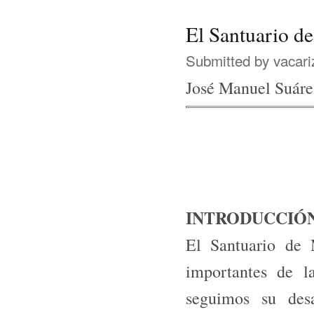
El Santuario de
Submitted by
vacari
José Manuel Suáre
INTRODUCCIÓ
El Santuario de 
importantes de 
seguimos su des