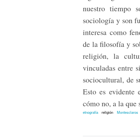
nuestro tiempo s
sociología y son f
interesa como fe
de la filosofía y s
religión, la cul
vinculadas entre s
sociocultural, de s
Esto es evidente e
cómo no, a la que 
etnografía
religión
Montesclaros