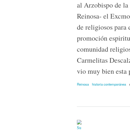
al Arzobispo de la
Reinosa- el Excmo.
de religiosos para 
promoción espiritu
comunidad religios
Carmelitas Descalz
vio muy bien esta 
Reinosa
historia contemporánea