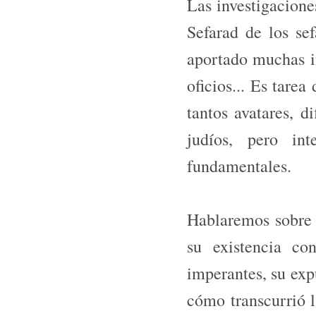
Las investigacione
Sefarad de los sef
aportado muchas i
oficios... Es tarea
tantos avatares, di
judíos, pero in
fundamentales.
Hablaremos sobre 
su existencia con
imperantes, su exp
cómo transcurrió l