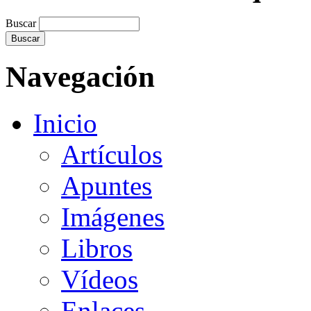
Buscar
Navegación
Inicio
Artículos
Apuntes
Imágenes
Libros
Vídeos
Enlaces