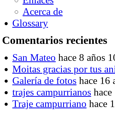
Acerca de
Glossary
Comentarios recientes
San Mateo
hace 8 años 
Moitas gracias por tus a
Galería de fotos
hace 16 
trajes campurrianos
hace
Traje campurriano
hace 