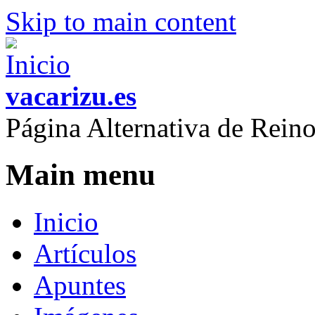
Skip to main content
vacarizu.es
Página Alternativa de Rei
Main menu
Inicio
Artículos
Apuntes