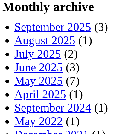
Monthly archive
September 2025
(3)
August 2025
(1)
July 2025
(2)
June 2025
(3)
May 2025
(7)
April 2025
(1)
September 2024
(1)
May 2022
(1)