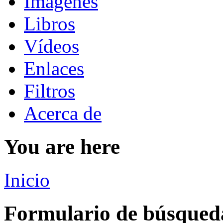
Imágenes
Libros
Vídeos
Enlaces
Filtros
Acerca de
You are here
Inicio
Formulario de búsqued