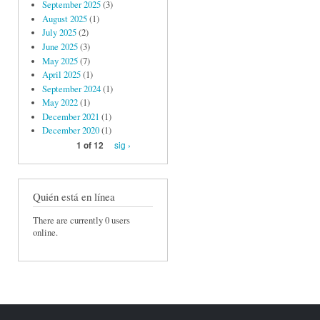
September 2025
(3)
August 2025
(1)
July 2025
(2)
June 2025
(3)
May 2025
(7)
April 2025
(1)
September 2024
(1)
May 2022
(1)
December 2021
(1)
December 2020
(1)
sig ›
1 of 12
Quién está en línea
There are currently 0 users
online.