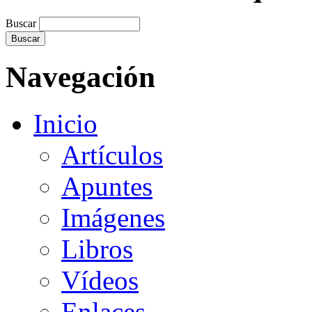
Buscar
Navegación
Inicio
Artículos
Apuntes
Imágenes
Libros
Vídeos
Enlaces