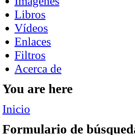
Imágenes
Libros
Vídeos
Enlaces
Filtros
Acerca de
You are here
Inicio
Formulario de búsqued