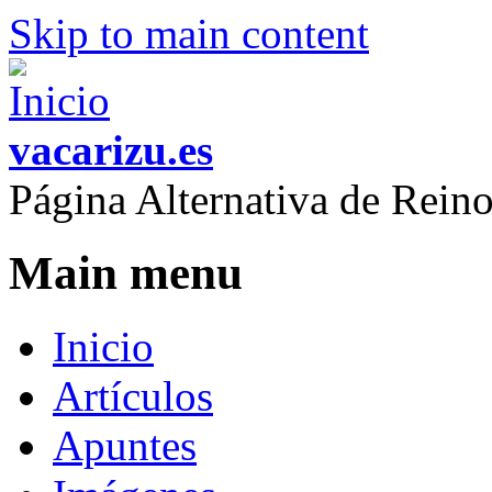
Skip to main content
vacarizu.es
Página Alternativa de Rei
Main menu
Inicio
Artículos
Apuntes