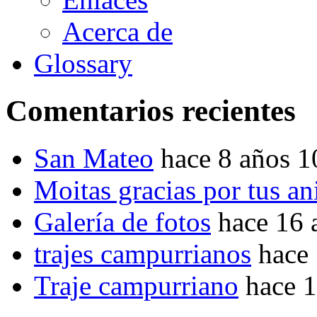
Acerca de
Glossary
Comentarios recientes
San Mateo
hace 8 años 
Moitas gracias por tus a
Galería de fotos
hace 16 
trajes campurrianos
hace
Traje campurriano
hace 