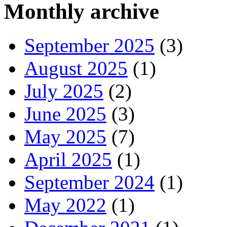
Monthly archive
September 2025
(3)
August 2025
(1)
July 2025
(2)
June 2025
(3)
May 2025
(7)
April 2025
(1)
September 2024
(1)
May 2022
(1)