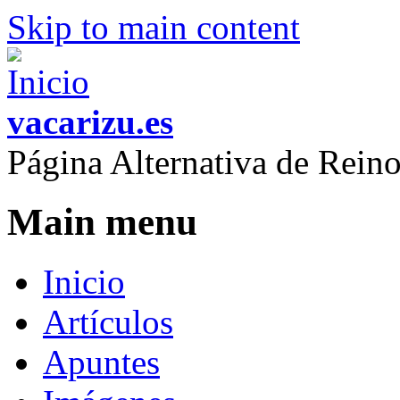
Skip to main content
vacarizu.es
Página Alternativa de Rei
Main menu
Inicio
Artículos
Apuntes