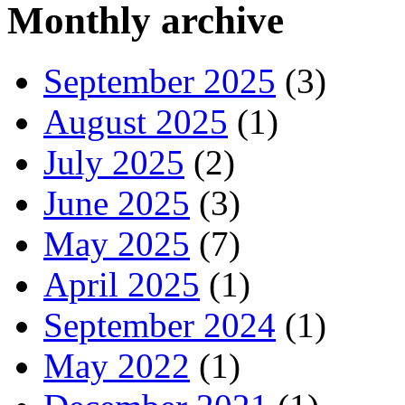
Monthly archive
September 2025
(3)
August 2025
(1)
July 2025
(2)
June 2025
(3)
May 2025
(7)
April 2025
(1)
September 2024
(1)
May 2022
(1)