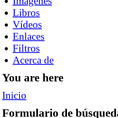
Imágenes
Libros
Vídeos
Enlaces
Filtros
Acerca de
You are here
Inicio
Formulario de búsqued