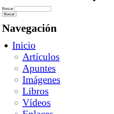
Buscar
Navegación
Inicio
Artículos
Apuntes
Imágenes
Libros
Vídeos
Enlaces