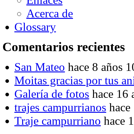
Acerca de
Glossary
Comentarios recientes
San Mateo
hace 8 años 
Moitas gracias por tus a
Galería de fotos
hace 16 
trajes campurrianos
hace
Traje campurriano
hace 