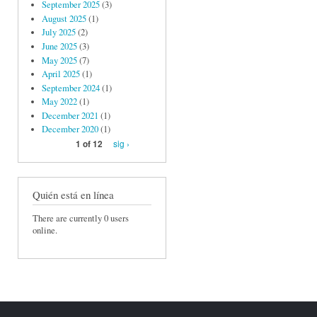
September 2025
(3)
August 2025
(1)
July 2025
(2)
June 2025
(3)
May 2025
(7)
April 2025
(1)
September 2024
(1)
May 2022
(1)
December 2021
(1)
December 2020
(1)
sig ›
1 of 12
Quién está en línea
There are currently 0 users
online.