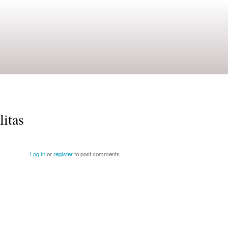
litas
Log in
or
register
to post comments