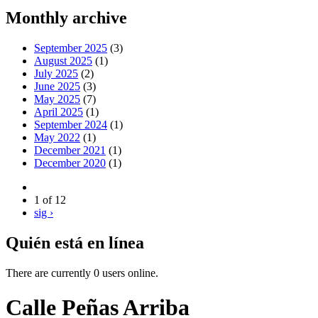
Monthly archive
September 2025
(3)
August 2025
(1)
July 2025
(2)
June 2025
(3)
May 2025
(7)
April 2025
(1)
September 2024
(1)
May 2022
(1)
December 2021
(1)
December 2020
(1)
1 of 12
sig ›
Quién está en línea
There are currently 0 users online.
Calle Peñas Arriba