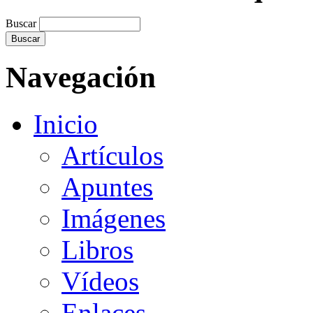
Buscar
Navegación
Inicio
Artículos
Apuntes
Imágenes
Libros
Vídeos
Enlaces