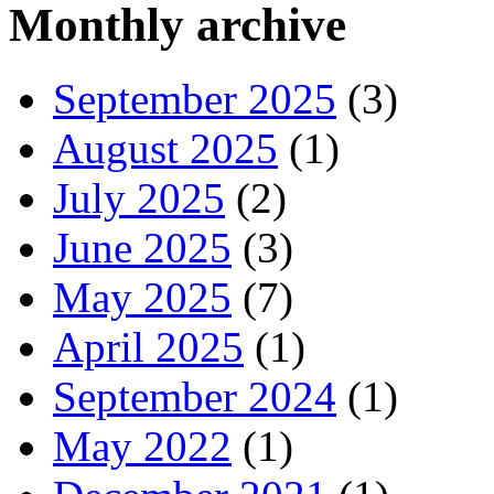
Monthly archive
September 2025
(3)
August 2025
(1)
July 2025
(2)
June 2025
(3)
May 2025
(7)
April 2025
(1)
September 2024
(1)
May 2022
(1)