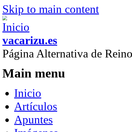
Skip to main content
vacarizu.es
Página Alternativa de Rei
Main menu
Inicio
Artículos
Apuntes