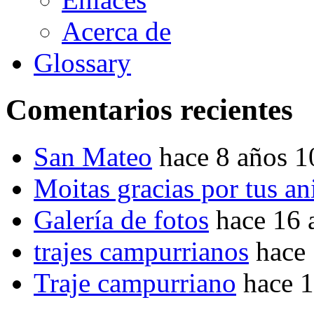
Acerca de
Glossary
Comentarios recientes
San Mateo
hace 8 años 
Moitas gracias por tus a
Galería de fotos
hace 16 
trajes campurrianos
hace
Traje campurriano
hace 