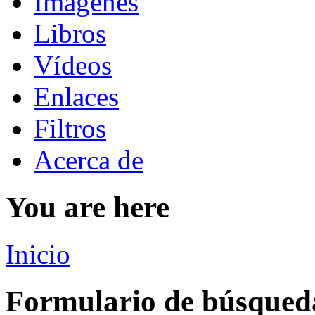
Imágenes
Libros
Vídeos
Enlaces
Filtros
Acerca de
You are here
Inicio
Formulario de búsqued