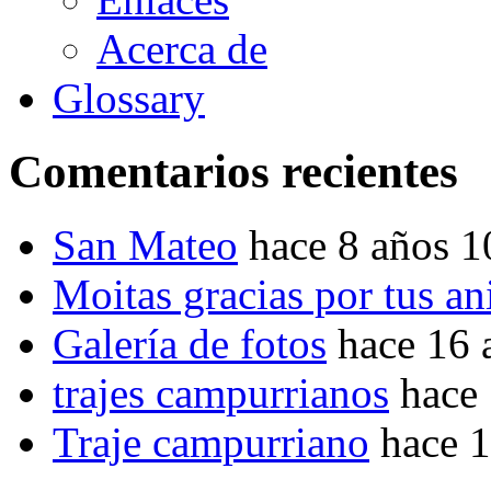
Acerca de
Glossary
Comentarios recientes
San Mateo
hace 8 años 
Moitas gracias por tus a
Galería de fotos
hace 16 
trajes campurrianos
hace
Traje campurriano
hace 