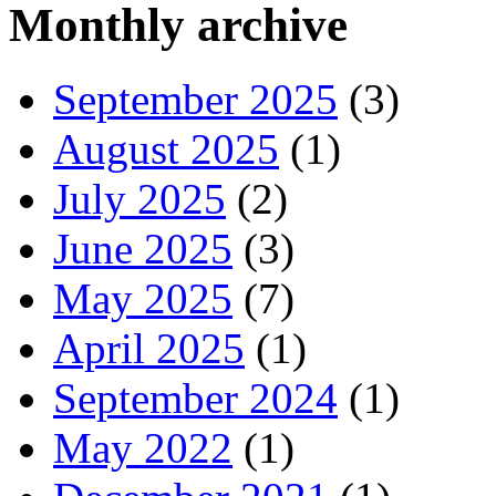
Monthly archive
September 2025
(3)
August 2025
(1)
July 2025
(2)
June 2025
(3)
May 2025
(7)
April 2025
(1)
September 2024
(1)
May 2022
(1)