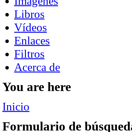
Imágenes
Libros
Vídeos
Enlaces
Filtros
Acerca de
You are here
Inicio
Formulario de búsqued