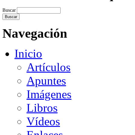
Buscar
Navegación
Inicio
Artículos
Apuntes
Imágenes
Libros
Vídeos
Enlaces