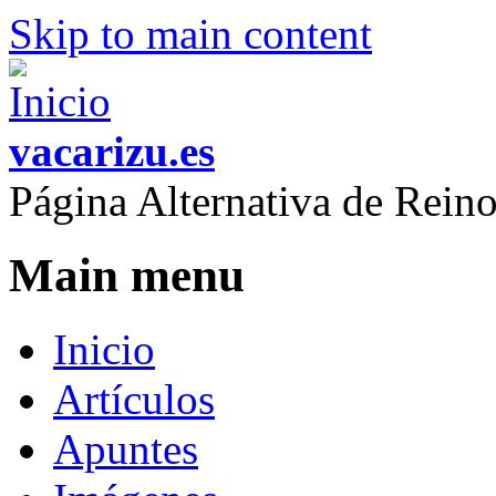
Skip to main content
vacarizu.es
Página Alternativa de Rei
Main menu
Inicio
Artículos
Apuntes