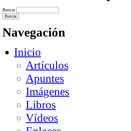
Buscar
Navegación
Inicio
Artículos
Apuntes
Imágenes
Libros
Vídeos
Enlaces