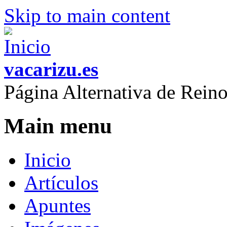
Skip to main content
vacarizu.es
Página Alternativa de Rei
Main menu
Inicio
Artículos
Apuntes