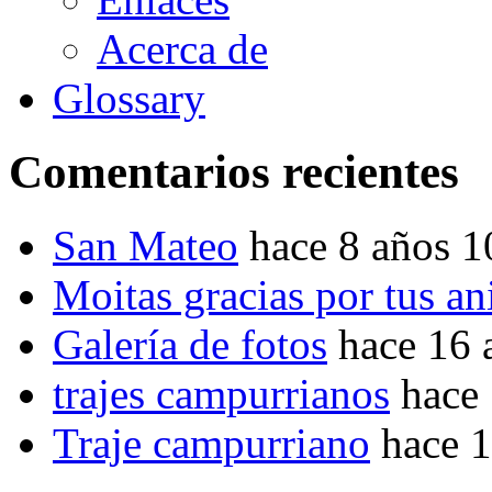
Acerca de
Glossary
Comentarios recientes
San Mateo
hace 8 años 
Moitas gracias por tus a
Galería de fotos
hace 16 
trajes campurrianos
hace
Traje campurriano
hace 