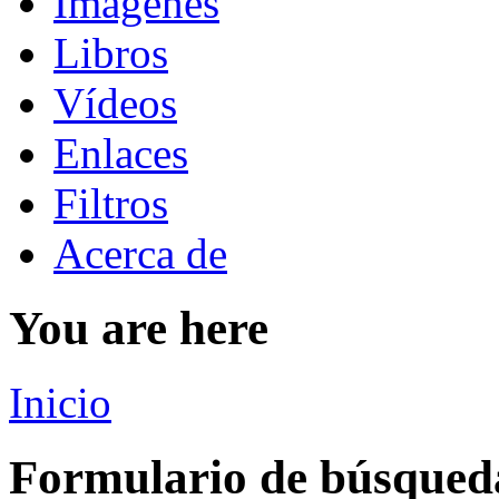
Imágenes
Libros
Vídeos
Enlaces
Filtros
Acerca de
You are here
Inicio
Formulario de búsqued