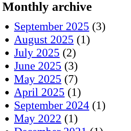
Monthly archive
September 2025
(3)
August 2025
(1)
July 2025
(2)
June 2025
(3)
May 2025
(7)
April 2025
(1)
September 2024
(1)
May 2022
(1)