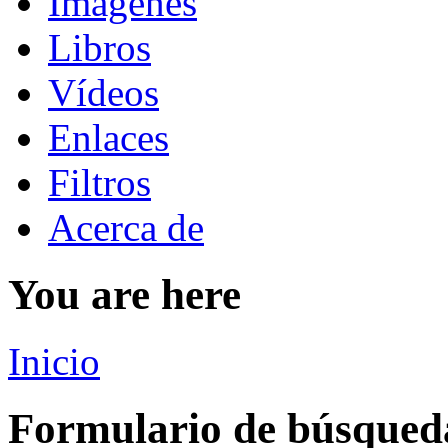
Imágenes
Libros
Vídeos
Enlaces
Filtros
Acerca de
You are here
Inicio
Formulario de búsqued