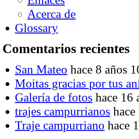
Acerca de
Glossary
Comentarios recientes
San Mateo
hace 8 años 
Moitas gracias por tus a
Galería de fotos
hace 16 
trajes campurrianos
hace
Traje campurriano
hace 