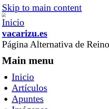
Skip to main content
vacarizu.es
Página Alternativa de Rei
Main menu
Inicio
Artículos
Apuntes