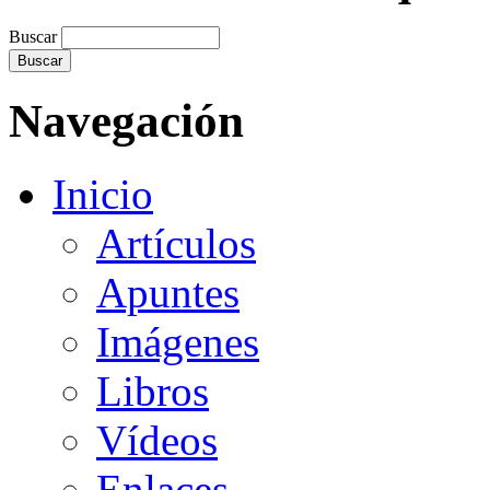
Buscar
Navegación
Inicio
Artículos
Apuntes
Imágenes
Libros
Vídeos
Enlaces