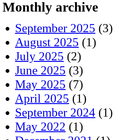
Monthly archive
September 2025
(3)
August 2025
(1)
July 2025
(2)
June 2025
(3)
May 2025
(7)
April 2025
(1)
September 2024
(1)
May 2022
(1)