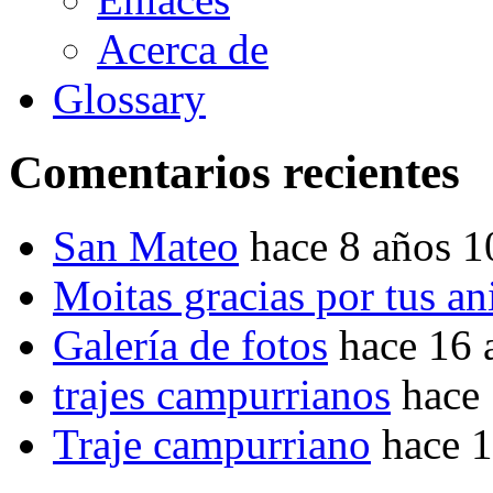
Acerca de
Glossary
Comentarios recientes
San Mateo
hace 8 años 
Moitas gracias por tus a
Galería de fotos
hace 16 
trajes campurrianos
hace
Traje campurriano
hace 