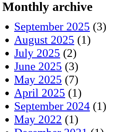
Monthly archive
September 2025
(3)
August 2025
(1)
July 2025
(2)
June 2025
(3)
May 2025
(7)
April 2025
(1)
September 2024
(1)
May 2022
(1)