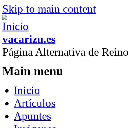
Skip to main content
vacarizu.es
Página Alternativa de Rei
Main menu
Inicio
Artículos
Apuntes