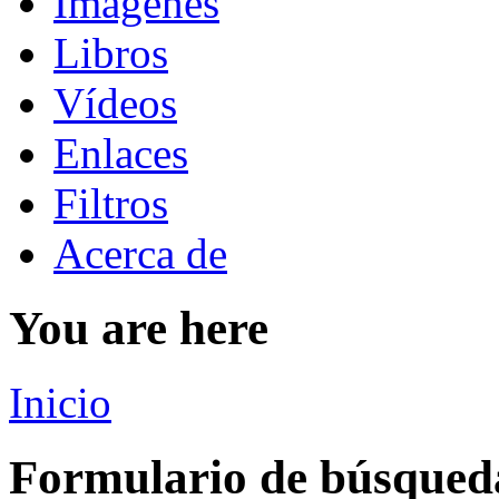
Imágenes
Libros
Vídeos
Enlaces
Filtros
Acerca de
You are here
Inicio
Formulario de búsqued