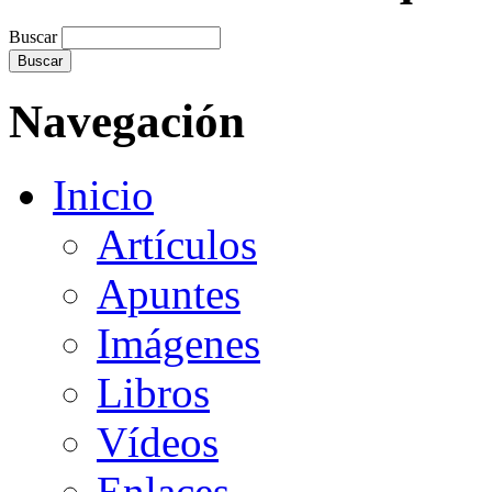
Buscar
Navegación
Inicio
Artículos
Apuntes
Imágenes
Libros
Vídeos
Enlaces