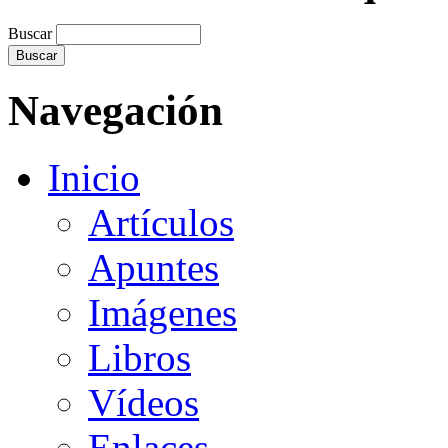
Buscar
Navegación
Inicio
Artículos
Apuntes
Imágenes
Libros
Vídeos
Enlaces