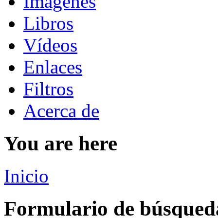
Imágenes
Libros
Vídeos
Enlaces
Filtros
Acerca de
You are here
Inicio
Formulario de búsqued