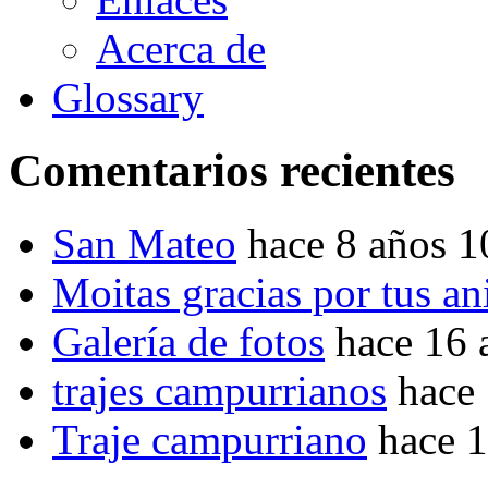
Acerca de
Glossary
Comentarios recientes
San Mateo
hace 8 años 
Moitas gracias por tus a
Galería de fotos
hace 16 
trajes campurrianos
hace
Traje campurriano
hace 