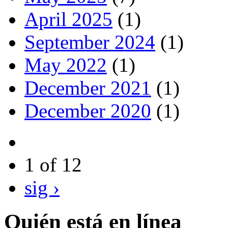
April 2025
(1)
September 2024
(1)
May 2022
(1)
December 2021
(1)
December 2020
(1)
1 of 12
sig ›
Quién está en línea