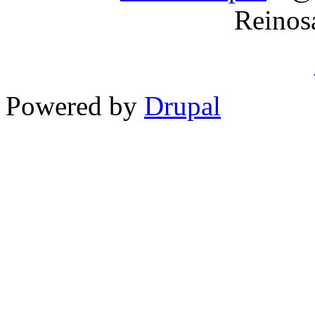
Reinos
Powered by
Drupal