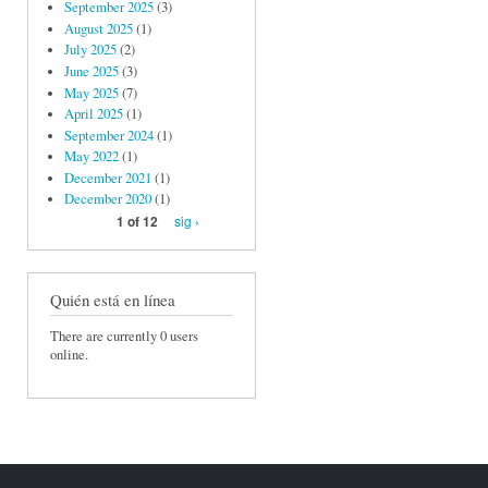
September 2025
(3)
August 2025
(1)
July 2025
(2)
June 2025
(3)
May 2025
(7)
April 2025
(1)
September 2024
(1)
May 2022
(1)
December 2021
(1)
December 2020
(1)
sig ›
1 of 12
Quién está en línea
There are currently 0 users
online.