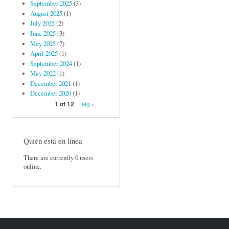
September 2025
(3)
August 2025
(1)
July 2025
(2)
June 2025
(3)
May 2025
(7)
April 2025
(1)
September 2024
(1)
May 2022
(1)
December 2021
(1)
December 2020
(1)
sig ›
1 of 12
Quién está en línea
There are currently 0 users
online.