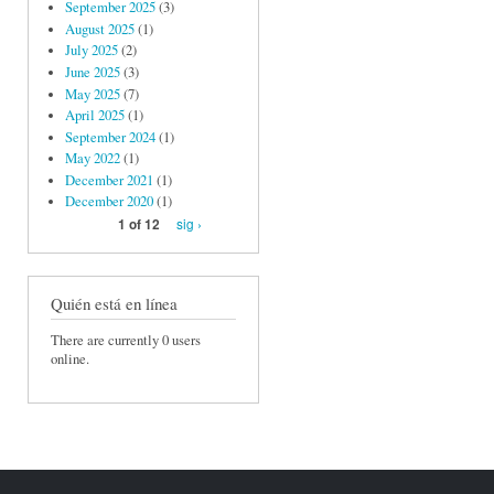
September 2025
(3)
August 2025
(1)
July 2025
(2)
June 2025
(3)
May 2025
(7)
April 2025
(1)
September 2024
(1)
May 2022
(1)
December 2021
(1)
December 2020
(1)
sig ›
1 of 12
Quién está en línea
There are currently 0 users
online.