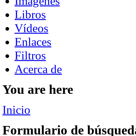
Imágenes
Libros
Vídeos
Enlaces
Filtros
Acerca de
You are here
Inicio
Formulario de búsqued