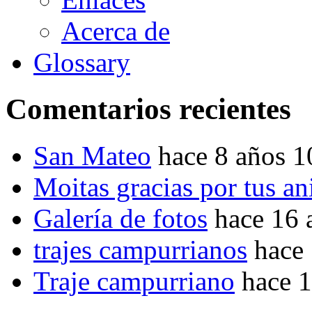
Acerca de
Glossary
Comentarios recientes
San Mateo
hace 8 años 
Moitas gracias por tus a
Galería de fotos
hace 16 
trajes campurrianos
hace
Traje campurriano
hace 