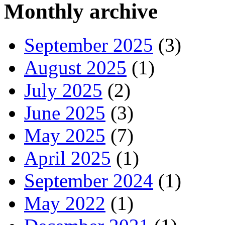
Monthly archive
September 2025
(3)
August 2025
(1)
July 2025
(2)
June 2025
(3)
May 2025
(7)
April 2025
(1)
September 2024
(1)
May 2022
(1)