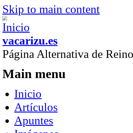
Skip to main content
vacarizu.es
Página Alternativa de Rei
Main menu
Inicio
Artículos
Apuntes