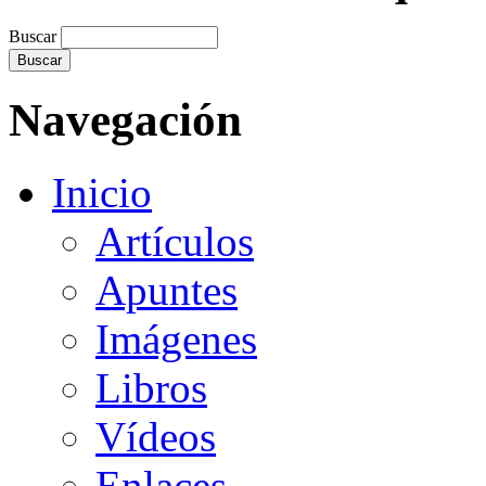
Buscar
Navegación
Inicio
Artículos
Apuntes
Imágenes
Libros
Vídeos
Enlaces