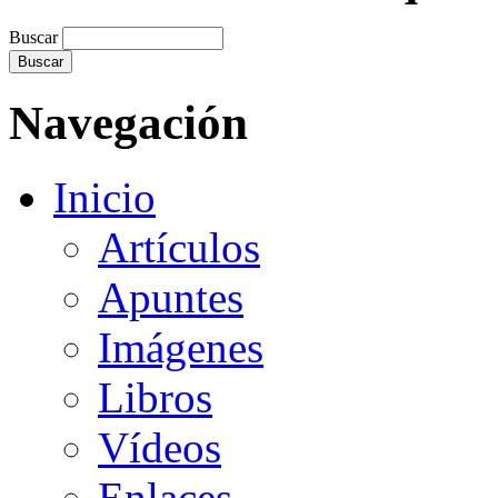
Buscar
Navegación
Inicio
Artículos
Apuntes
Imágenes
Libros
Vídeos
Enlaces