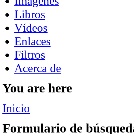
Imágenes
Libros
Vídeos
Enlaces
Filtros
Acerca de
You are here
Inicio
Formulario de búsqued