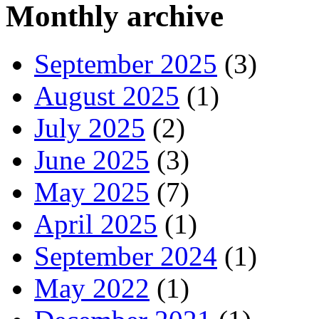
Monthly archive
September 2025
(3)
August 2025
(1)
July 2025
(2)
June 2025
(3)
May 2025
(7)
April 2025
(1)
September 2024
(1)
May 2022
(1)