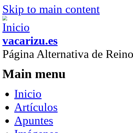
Skip to main content
vacarizu.es
Página Alternativa de Rei
Main menu
Inicio
Artículos
Apuntes