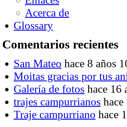
Acerca de
Glossary
Comentarios recientes
San Mateo
hace 8 años 
Moitas gracias por tus a
Galería de fotos
hace 16 
trajes campurrianos
hace
Traje campurriano
hace 