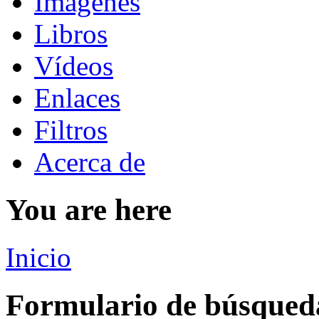
Imágenes
Libros
Vídeos
Enlaces
Filtros
Acerca de
You are here
Inicio
Formulario de búsqued