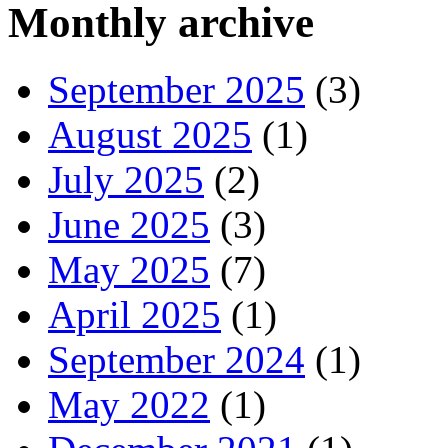
Monthly archive
September 2025
(3)
August 2025
(1)
July 2025
(2)
June 2025
(3)
May 2025
(7)
April 2025
(1)
September 2024
(1)
May 2022
(1)