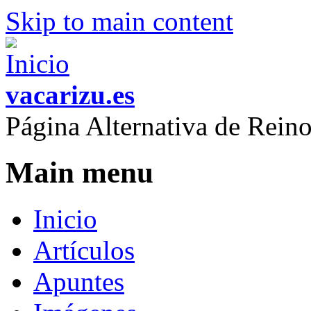
Skip to main content
vacarizu.es
Página Alternativa de Rei
Main menu
Inicio
Artículos
Apuntes