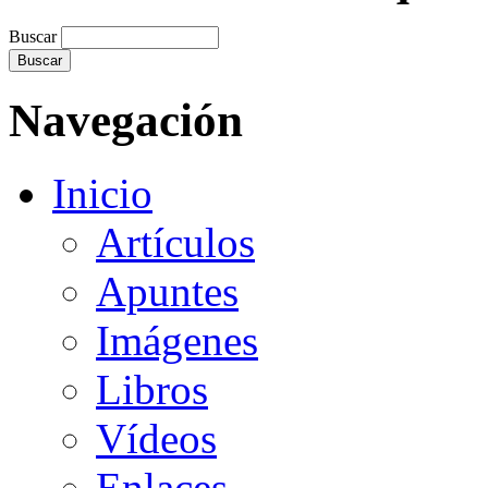
Buscar
Navegación
Inicio
Artículos
Apuntes
Imágenes
Libros
Vídeos
Enlaces