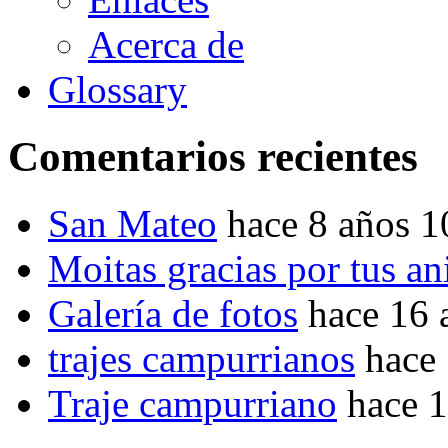
Acerca de
Glossary
Comentarios recientes
San Mateo
hace 8 años 
Moitas gracias por tus a
Galería de fotos
hace 16 
trajes campurrianos
hace
Traje campurriano
hace 