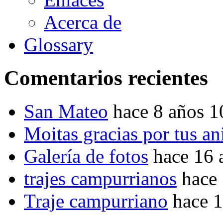
Acerca de
Glossary
Comentarios recientes
San Mateo
hace 8 años 
Moitas gracias por tus a
Galería de fotos
hace 16 
trajes campurrianos
hace
Traje campurriano
hace 