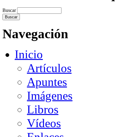
Buscar
Navegación
Inicio
Artículos
Apuntes
Imágenes
Libros
Vídeos
Enlaces