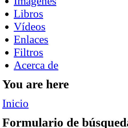
Imágenes
Libros
Vídeos
Enlaces
Filtros
Acerca de
You are here
Inicio
Formulario de búsqued