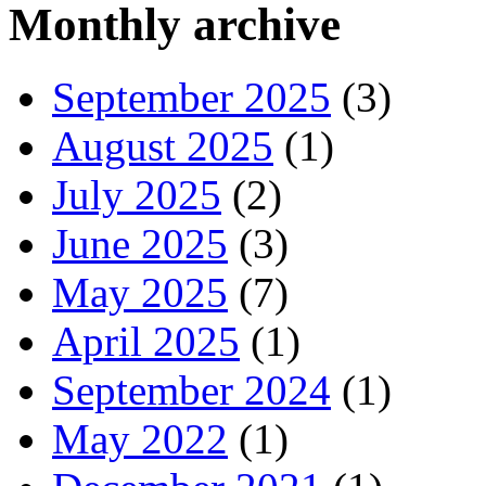
Monthly archive
September 2025
(3)
August 2025
(1)
July 2025
(2)
June 2025
(3)
May 2025
(7)
April 2025
(1)
September 2024
(1)
May 2022
(1)