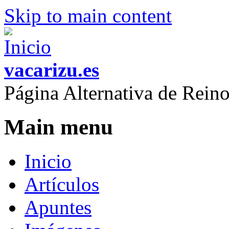
Skip to main content
vacarizu.es
Página Alternativa de Rei
Main menu
Inicio
Artículos
Apuntes